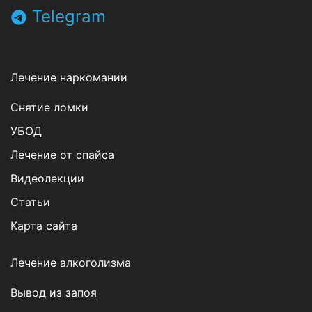
Telegram
Лечение наркомании
Снятие ломки
УБОД
Лечение от спайса
Видеолекции
Статьи
Карта сайта
Лечение алкоголизма
Вывод из запоя