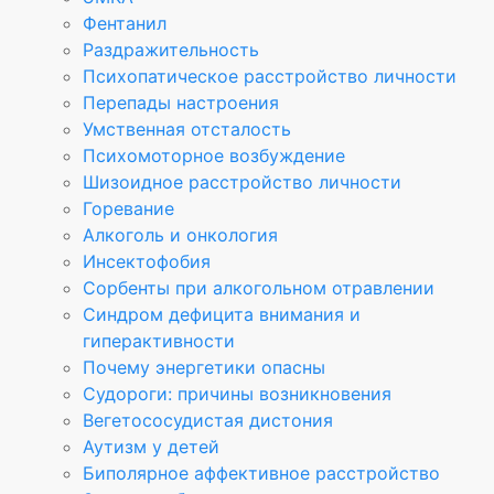
Фентанил
Раздражительность
Психопатическое расстройство личности
Перепады настроения
Умственная отсталость
Психомоторное возбуждение
Шизоидное расстройство личности
Горевание
Алкоголь и онкология
Инсектофобия
Сорбенты при алкогольном отравлении
Синдром дефицита внимания и
гиперактивности
Почему энергетики опасны
Судороги: причины возникновения
Вегетососудистая дистония
Аутизм у детей
Биполярное аффективное расстройство