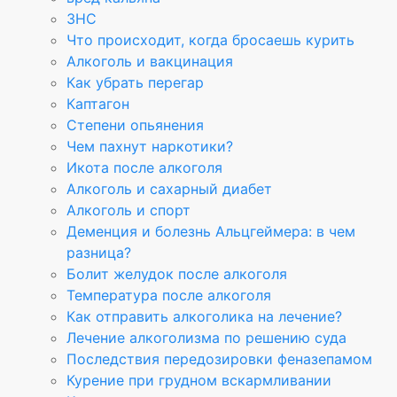
ЗНС
Что происходит, когда бросаешь курить
Алкоголь и вакцинация
Как убрать перегар
Каптагон
Степени опьянения
Чем пахнут наркотики?
Икота после алкоголя
Алкоголь и сахарный диабет
Алкоголь и спорт
Деменция и болезнь Альцгеймера: в чем
разница?
Болит желудок после алкоголя
Температура после алкоголя
Как отправить алкоголика на лечение?
Лечение алкоголизма по решению суда
Последствия передозировки феназепамом
Курение при грудном вскармливании