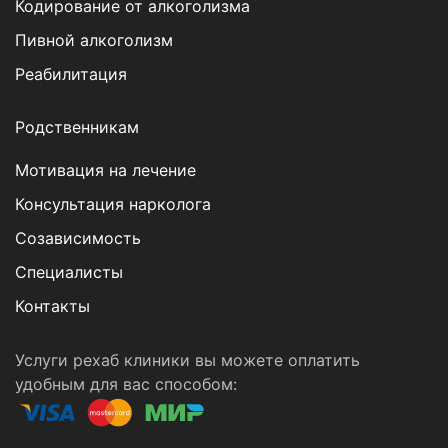
Кодирование от алкоголизма
Пивной алкоголизм
Реабилитация
Родственникам
Мотивация на лечение
Консультация нарколога
Созависимость
Специалисты
Контакты
Услуги рехаб клиники вы можете оплатить
удобным для вас способом: