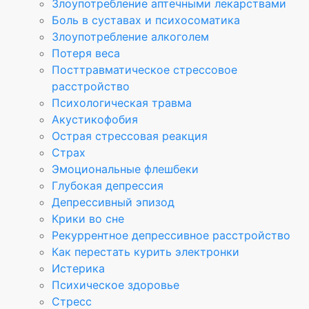
Злоупотребление аптечными лекарствами
Боль в суставах и психосоматика
Злоупотребление алкоголем
Потеря веса
Посттравматическое стрессовое
расстройство
Психологическая травма
Акустикофобия
Острая стрессовая реакция
Страх
Эмоциональные флешбеки
Глубокая депрессия
Депрессивный эпизод
Крики во сне
Рекуррентное депрессивное расстройство
Как перестать курить электронки
Истерика
Психическое здоровье
Стресс