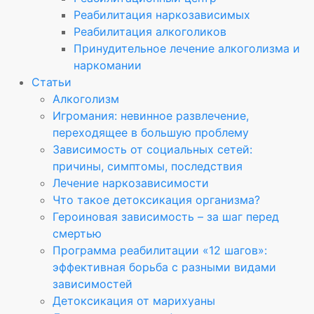
Реабилитация наркозависимых
Реабилитация алкоголиков
Принудительное лечение алкоголизма и
наркомании
Статьи
Алкоголизм
Игромания: невинное развлечение,
переходящее в большую проблему
Зависимость от социальных сетей:
причины, симптомы, последствия
Лечение наркозависимости
Что такое детоксикация организма?
Героиновая зависимость – за шаг перед
смертью
Программа реабилитации «12 шагов»:
эффективная борьба с разными видами
зависимостей
Детоксикация от марихуаны