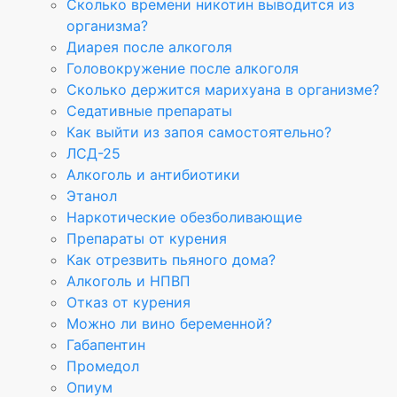
Сколько времени никотин выводится из
организма?
Диарея после алкоголя
Головокружение после алкоголя
Сколько держится марихуана в организме?
Седативные препараты
Как выйти из запоя самостоятельно?
ЛСД-25
Алкоголь и антибиотики
Этанол
Наркотические обезболивающие
Препараты от курения
Как отрезвить пьяного дома?
Алкоголь и НПВП
Отказ от курения
Можно ли вино беременной?
Габапентин
Промедол
Опиум