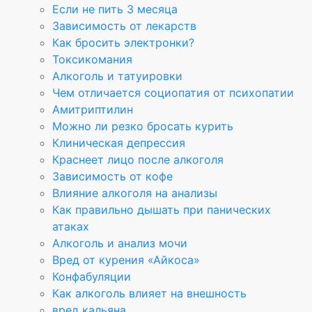
Если не пить 3 месяца
Зависимость от лекарств
Как бросить электронки?
Токсикомания
Алкоголь и татуировки
Чем отличается социопатия от психопатии
Амитриптилин
Можно ли резко бросать курить
Клиническая депрессия
Краснеет лицо после алкоголя
Зависимость от кофе
Влияние алкоголя на анализы
Как правильно дышать при панических
атаках
Алкоголь и анализ мочи
Вред от курения «Айкоса»
Конфабуляции
Как алкоголь влияет на внешность
вред кальяна