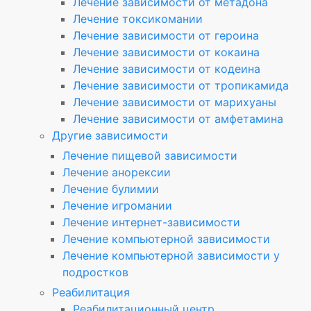
Лечение зависимости от метадона
Лечение токсикомании
Лечение зависимости от героина
Лечение зависимости от кокаина
Лечение зависимости от кодеина
Лечение зависимости от тропикамида
Лечение зависимости от марихуаны
Лечение зависимости от амфетамина
Другие зависимости
Лечение пищевой зависимости
Лечение анорексии
Лечение булимии
Лечение игромании
Лечение интернет-зависимости
Лечение компьютерной зависимости
Лечение компьютерной зависимости у
подростков
Реабилитация
Реабилитационный центр