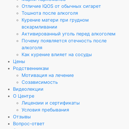
Отличие IQOS от обычных сигарет
Тошнота после алкоголя
Курение матери при грудном
вскармливании
Активированный уголь перед алкоголем
Почему появляется отечность после
алкоголя
Как курение влияет на сосуды
Цены
Родственникам
Мотивация на лечение
Созависимость
Видеолекции
О Центре
Лицензии и сертификаты
Условия пребывания
Отзывы
Вопрос-ответ