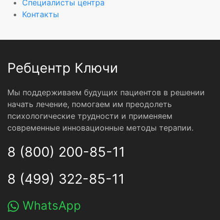
Специалисты центра
Контакты
Ребцентр Ключи
Мы поддерживаем будущих пациентов в решении
начать лечение, помогаем им преодолеть
психологические трудности и применяем
современные инновационные методы терапии.
8 (800) 200-85-11
8 (499) 322-85-11
WhatsApp