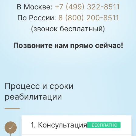
В Москве:
+7 (499) 322-8511
По России:
8 (800) 200-8511
(звонок бесплатный)
Позвоните нам прямо сейчас!
Процесс и сроки
реабилитации
1. Консультация
БЕСПЛАТНО