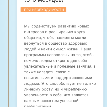
ПРИ НЕОБХОДИМОСТИ
Мы содействуем развитию новых
интересов и расширению круга
общения, чтобы пациенты могли
вернуться в общество здоровых
людей и найти смысл жизни. Наши
программы направлены на то, чтобы
помочь людям открыть для себя
увлекательные и полезные занятия, а
также наладить связи с
позитивными и поддерживающими
людьми. Это способствует не только
личному росту, но и укреплению
уверенности в себе, что является
важным аспектом успешной
реабилитации.