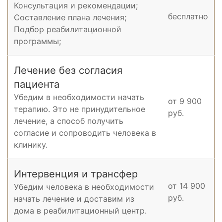
Консультация и рекомендации;
бесплатно
Составление плана лечения;
Подбор реабилитационной
программы;
Лечение без согласия
пациента
Убедим в необходимости начать
от 9 900
терапию. Это не принудительное
руб.
лечение, а способ получить
согласие и сопроводить человека в
клинику.
Интервенция и трансфер
от 14 900
Убедим человека в необходимости
руб.
начать лечение и доставим из
дома в реабилитационный центр.