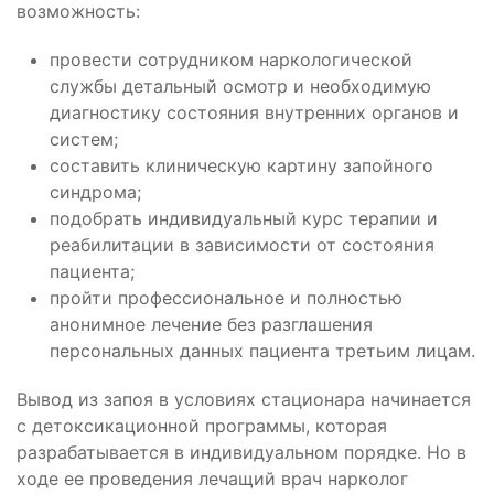
возможность:
провести сотрудником наркологической
службы детальный осмотр и необходимую
диагностику состояния внутренних органов и
систем;
составить клиническую картину запойного
синдрома;
подобрать индивидуальный курс терапии и
реабилитации в зависимости от состояния
пациента;
пройти профессиональное и полностью
анонимное лечение без разглашения
персональных данных пациента третьим лицам.
Вывод из запоя в условиях стационара начинается
с детоксикационной программы, которая
разрабатывается в индивидуальном порядке. Но в
ходе ее проведения лечащий врач нарколог