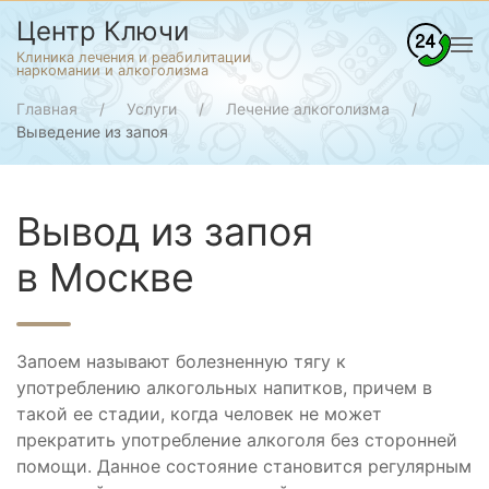
Центр Ключи
Клиника лечения и реабилитации
наркомании и алкоголизма
Главная
Услуги
Лечение алкоголизма
Выведение из запоя
Вывод из запоя
в Москве
Запоем называют болезненную тягу к
употреблению алкогольных напитков, причем в
такой ее стадии, когда человек не может
прекратить употребление алкоголя без сторонней
помощи. Данное состояние становится регулярным