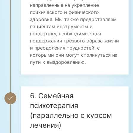
направленные на укрепление
психического и физического
здоровья. Мы также предоставляем
пациентам инструменты и
поддержку, необходимые для
поддержания трезвого образа жизни
и преодоления трудностей, с
которыми они могут столкнуться на
пути к выздоровлению.
6. Семейная
психотерапия
(параллельно с курсом
лечения)