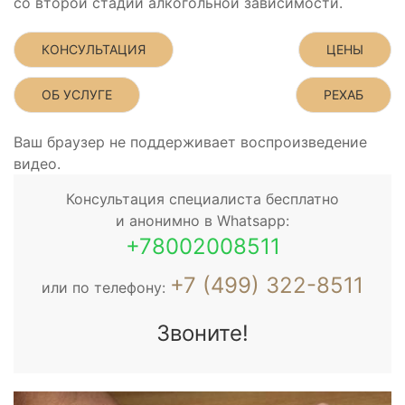
со второй стадии алкогольной зависимости.
КОНСУЛЬТАЦИЯ
ЦЕНЫ
ОБ УСЛУГЕ
РЕХАБ
Ваш браузер не поддерживает воспроизведение
видео.
Консультация специалиста бесплатно
и анонимно в Whatsapp:
+78002008511
+7 (499) 322-8511
или по телефону:
Звоните!