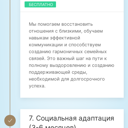
БЕСПЛАТНО
Мы помогаем восстановить
отношения с близкими, обучаем
навыкам эффективной
коммуникации и способствуем
созданию гармоничных семейных
связей. Это важный шаг на пути к
полному выздоровлению и созданию
поддерживающей среды,
необходимой для долгосрочного
успеха.
7. Социальная адаптация
(3-6 месяцев)