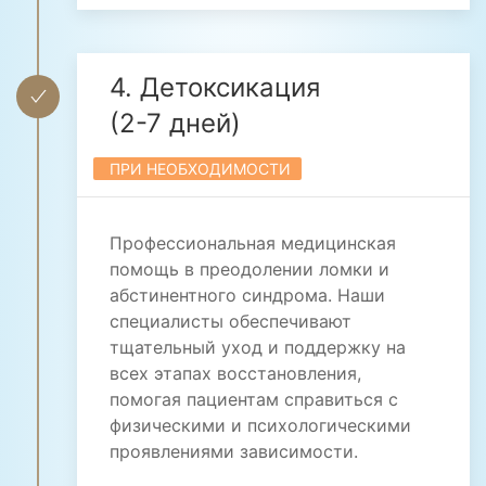
4. Детоксикация
(2-7 дней)
ПРИ НЕОБХОДИМОСТИ
Профессиональная медицинская
помощь в преодолении ломки и
абстинентного синдрома. Наши
специалисты обеспечивают
тщательный уход и поддержку на
всех этапах восстановления,
помогая пациентам справиться с
физическими и психологическими
проявлениями зависимости.