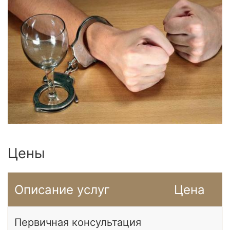
Цены
Описание услуг
Цена
Первичная консультация