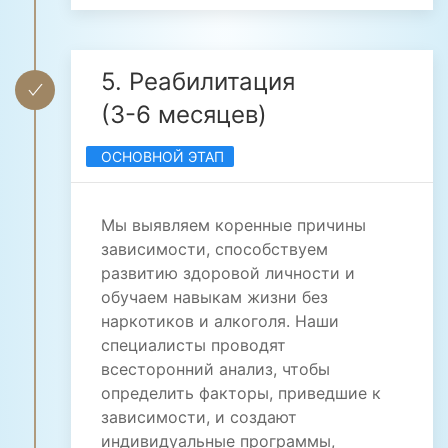
5. Реабилитация
(3-6 месяцев)
ОСНОВНОЙ ЭТАП
Мы выявляем коренные причины
зависимости, способствуем
развитию здоровой личности и
обучаем навыкам жизни без
наркотиков и алкоголя. Наши
специалисты проводят
всесторонний анализ, чтобы
определить факторы, приведшие к
зависимости, и создают
индивидуальные программы,