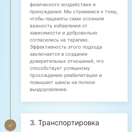
физического воздействия и
принуждения. Мы стремимся к тому,
чтобы пациенты сами осознали
важность избавления от
зависимости и добровольно
согласились на терапию.
Эффективность этого подхода
заключается в создании
доверительных отношений, что
способствует успешному
прохождению реабилитации и
повышает шансы на полное
выздоровление.
3. Транспортировка