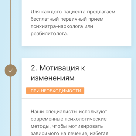
Для каждого пациента предлагаем
бесплатный первичный прием
психиатра-нарколога или
реабилитолога.
2. Мотивация к
изменениям
ПРИ НЕОБХОДИМОСТИ
Наши специалисты используют
современные психологические
методы, чтобы мотивировать
зависимого на лечение, избегая