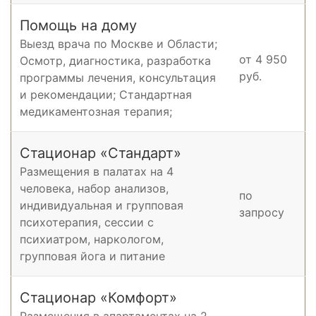
Помощь на дому
Выезд врача по Москве и Области;
от 4 950
Осмотр, диагностика, разработка
руб.
программы лечения, консультация
и рекомендации; Стандартная
медикаментозная терапия;
Стационар «Стандарт»
Размещения в палатах на 4
человека, набор анализов,
по
индивидуальная и групповая
запросу
психотерапия, cессии с
психиатром, наркологом,
групповая йога и питание
Стационар «Комфорт»