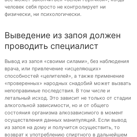
человек себя просто не контролирует ни
физически, ни психологически.
Выведение из запоя должен
проводить специалист
Вывод из запоя «своими силами», без наблюдения
врача, или привлечение «исцеляющих»
способностей «целителей», а также применение
«проверенных» народных снадобий может вызвать
непоправимые последствия. В том числе и
летальный исход. Это зависит не только от стадии
алкогольной зависимости, но и от общего
состояния организма алкозависимого в момент
осуществления данных манипуляций. Если вывод
из запоя на дому и получится осуществить, то
возврат к употреблению спиртного в дальнейшем