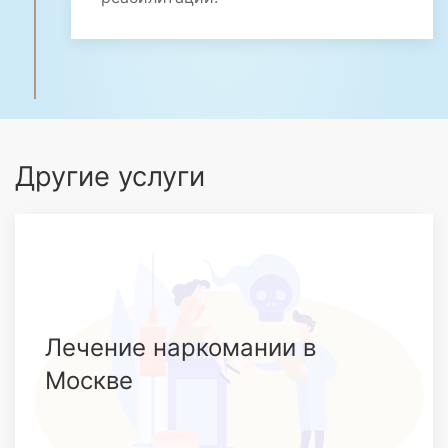
Другие услуги
Лечение наркомании в
Москве