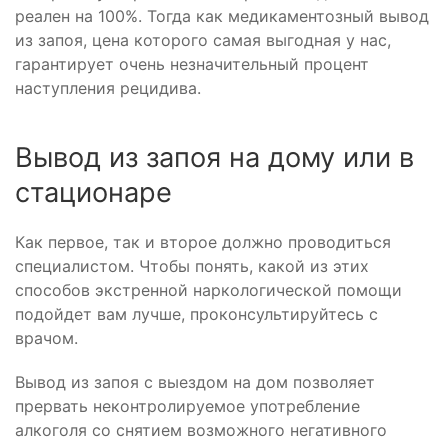
реален на 100%. Тогда как медикаментозный вывод
из запоя, цена которого самая выгодная у нас,
гарантирует очень незначительный процент
наступления рецидива.
Вывод из запоя на дому или в
стационаре
Как первое, так и второе должно проводиться
специалистом. Чтобы понять, какой из этих
способов экстренной наркологической помощи
подойдет вам лучше, проконсультируйтесь с
врачом.
Вывод из запоя с выездом на дом позволяет
прервать неконтролируемое употребление
алкоголя со снятием возможного негативного