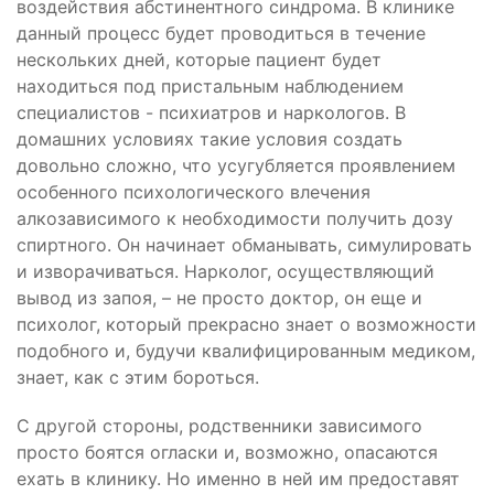
воздействия абстинентного синдрома. В клинике
данный процесс будет проводиться в течение
нескольких дней, которые пациент будет
находиться под пристальным наблюдением
специалистов - психиатров и наркологов. В
домашних условиях такие условия создать
довольно сложно, что усугубляется проявлением
особенного психологического влечения
алкозависимого к необходимости получить дозу
спиртного. Он начинает обманывать, симулировать
и изворачиваться. Нарколог, осуществляющий
вывод из запоя, – не просто доктор, он еще и
психолог, который прекрасно знает о возможности
подобного и, будучи квалифицированным медиком,
знает, как с этим бороться.
С другой стороны, родственники зависимого
просто боятся огласки и, возможно, опасаются
ехать в клинику. Но именно в ней им предоставят