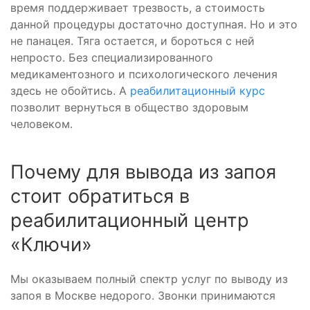
время поддерживает трезвость, а стоимость
данной процедуры достаточно доступная. Но и это
не панацея. Тяга остается, и бороться с ней
непросто. Без специализированного
медикаментозного и психологического лечения
здесь не обойтись. А
реабилитационный курс
позволит вернуться в общество здоровым
человеком.
Почему для вывода из запоя
стоит обратиться в
реабилитационный центр
«Ключи»
Мы оказываем полный спектр услуг по выводу из
запоя в Москве недорого. Звонки принимаются