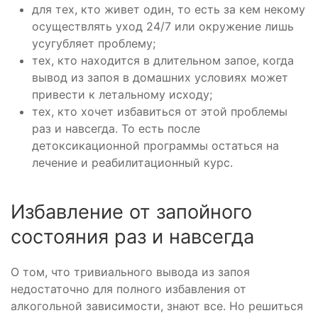
для тех, кто живет один, то есть за кем некому
осуществлять уход 24/7 или окружение лишь
усугубляет проблему;
тех, кто находится в длительном запое, когда
вывод из запоя в домашних условиях может
привести к летальному исходу;
тех, кто хочет избавиться от этой проблемы
раз и навсегда. То есть после
детоксикационной программы остаться на
лечение и реабилитационный курс.
Избавление от запойного
состояния раз и навсегда
О том, что тривиального вывода из запоя
недостаточно для полного избавления от
алкогольной зависимости, знают все. Но решиться