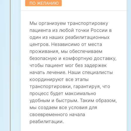
ПО ЖЕЛАНИЮ
Мы организуем транспортировку
пациента из любой точки России в
один из наших реабилитационных
центров. Независимо от места
проживания, мы обеспечиваем
безопасную и комфортную доставку,
чтобы пациент мог без задержек
начать лечение. Наши специалисты
координируют все этапы
транспортировки, гарантируя, что
процесс будет максимально
удобным и быстрым. Таким образом,
мы создаем все условия для
своевременного начала
реабилитации.