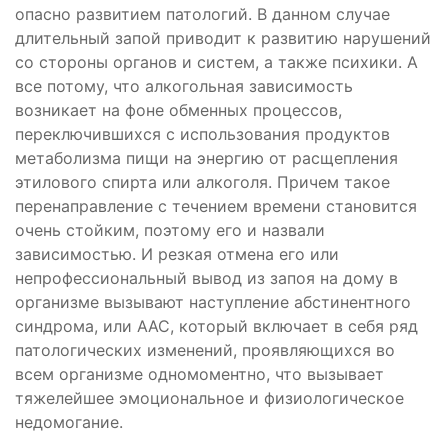
опасно развитием патологий. В данном случае
длительный запой приводит к развитию нарушений
со стороны органов и систем, а также психики. А
все потому, что алкогольная зависимость
возникает на фоне обменных процессов,
переключившихся с использования продуктов
метаболизма пищи на энергию от расщепления
этилового спирта или алкоголя. Причем такое
перенаправление с течением времени становится
очень стойким, поэтому его и назвали
зависимостью. И резкая отмена его или
непрофессиональный вывод из запоя на дому в
организме вызывают наступление абстинентного
синдрома, или ААС, который включает в себя ряд
патологических изменений, проявляющихся во
всем организме одномоментно, что вызывает
тяжелейшее эмоциональное и физиологическое
недомогание.