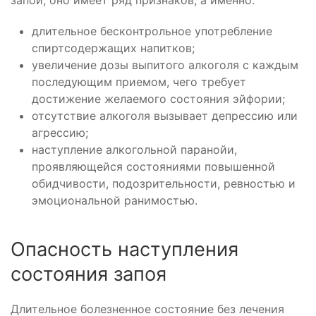
запой, оно имеет ряд признаков, а именно:
длительное бесконтрольное употребление
спиртсодержащих напитков;
увеличение дозы выпитого алкоголя с каждым
последующим приемом, чего требует
достижение желаемого состояния эйфории;
отсутствие алкоголя вызывает депрессию или
агрессию;
наступление алкогольной паранойи,
проявляющейся состояниями повышенной
обидчивости, подозрительности, ревностью и
эмоциональной ранимостью.
Опасность наступления
состояния запоя
Длительное болезненное состояние без лечения