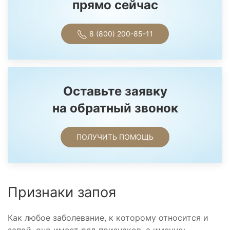
прямо сейчас
8 (800) 200-85-11
Оставьте заявку
на обратный звонок
ПОЛУЧИТЬ ПОМОЩЬ
Признаки запоя
Как любое заболевание, к которому относится и