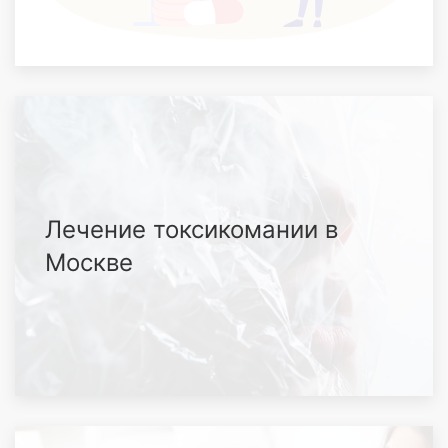
Лечение токсикомании в
Москве