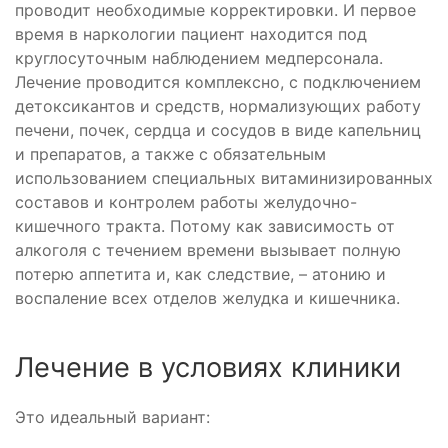
проводит необходимые корректировки. И первое
время в наркологии пациент находится под
круглосуточным наблюдением медперсонала.
Лечение проводится комплексно, с подключением
детоксикантов и средств, нормализующих работу
печени, почек, сердца и сосудов в виде капельниц
и препаратов, а также с обязательным
использованием специальных витаминизированных
составов и контролем работы желудочно-
кишечного тракта. Потому как зависимость от
алкоголя с течением времени вызывает полную
потерю аппетита и, как следствие, – атонию и
воспаление всех отделов желудка и кишечника.
Лечение в условиях клиники
Это идеальный вариант: