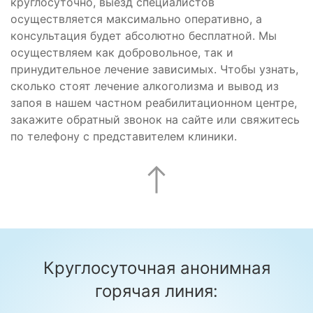
круглосуточно, выезд специалистов
осуществляется максимально оперативно, а
консультация будет абсолютно бесплатной. Мы
осуществляем как добровольное, так и
принудительное лечение зависимых. Чтобы узнать,
сколько стоят лечение алкоголизма и вывод из
запоя в нашем частном реабилитационном центре,
закажите обратный звонок на сайте или свяжитесь
по телефону с представителем клиники.
Круглосуточная анонимная
горячая линия: