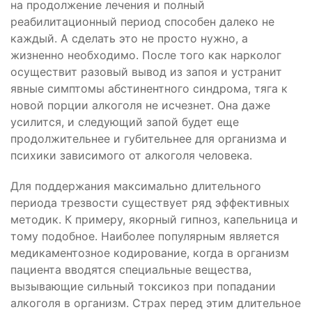
на продолжение лечения и полный
реабилитационный период способен далеко не
каждый. А сделать это не просто нужно, а
жизненно необходимо. После того как нарколог
осуществит разовый вывод из запоя и устранит
явные симптомы абстинентного синдрома, тяга к
новой порции алкоголя не исчезнет. Она даже
усилится, и следующий запой будет еще
продолжительнее и губительнее для организма и
психики зависимого от алкоголя человека.
Для поддержания максимально длительного
периода трезвости существует ряд эффективных
методик. К примеру, якорный гипноз, капельница и
тому подобное. Наиболее популярным является
медикаментозное кодирование, когда в организм
пациента вводятся специальные вещества,
вызывающие сильный токсикоз при попадании
алкоголя в организм. Страх перед этим длительное