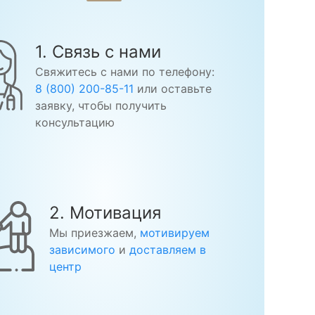
1. Связь с нами
Свяжитесь с нами по телефону:
8 (800) 200-85-11
или оставьте
заявку, чтобы получить
консультацию
2. Мотивация
Мы приезжаем,
мотивируем
зависимого
и
доставляем в
центр