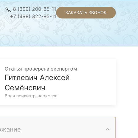
8 (800) 200-85-11
ЗАКАЗАТЬ ЗВОНОК
+7 (499) 322-85-11
Статья проверена экспертом
Гитлевич Алексей
Семёнович
Врач психиатр-нарколог
ржание