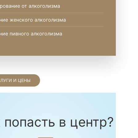
рование от алкоголизма
ние женского алкоголизма
ние пивного алкоголизма
СЛУГИ И ЦЕНЫ
 попасть в центр?