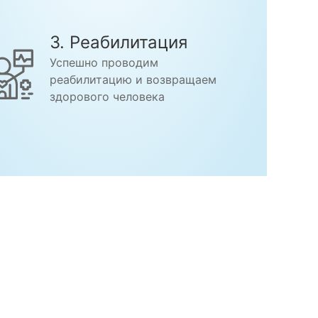
3. Реабилитация
Успешно проводим
реабилитацию и возвращаем
здорового человека