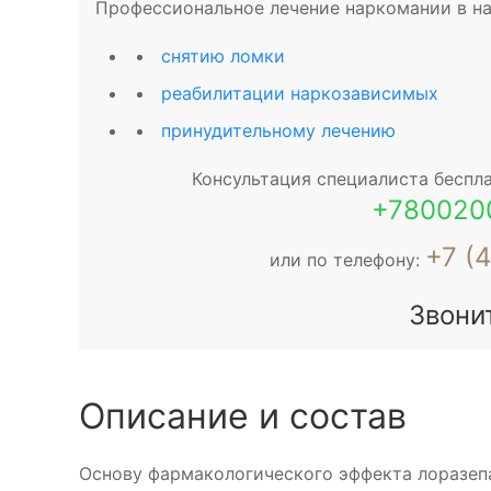
Профессиональное лечение наркомании в наш
снятию ломки
реабилитации наркозависимых
принудительному лечению
Консультация специалиста беспла
+780020
+7 (
или по телефону:
Звони
Описание и состав
Основу фармакологического эффекта лоразеп