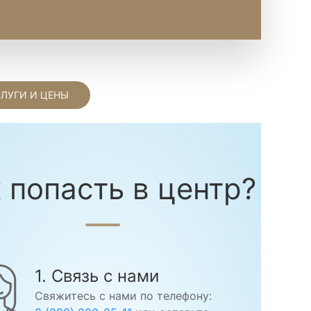
СЛУГИ И ЦЕНЫ
 попасть в центр?
1. Связь с нами
Свяжитесь с нами по телефону: