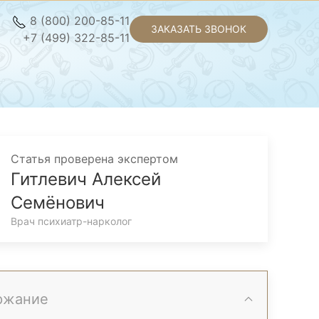
8 (800) 200-85-11
ЗАКАЗАТЬ ЗВОНОК
+7 (499) 322-85-11
Статья проверена экспертом
Гитлевич Алексей
Семёнович
Врач психиатр-нарколог
ржание