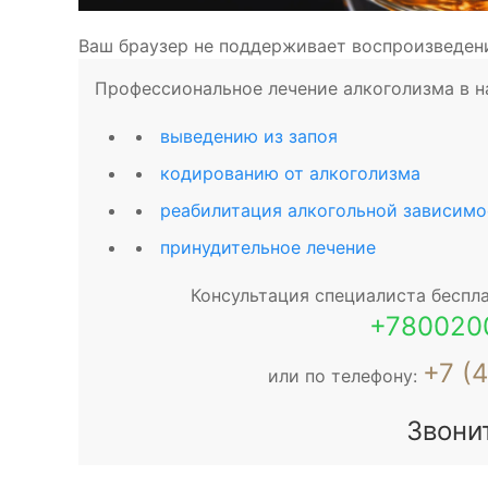
Ваш браузер не поддерживает воспроизведен
Профессиональное лечение алкоголизма в на
выведению из запоя
кодированию от алкоголизма
реабилитация алкогольной зависимо
принудительное лечение
Консультация специалиста беспла
+780020
+7 (
или по телефону:
Звони