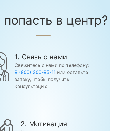
 попасть в центр?
1. Связь с нами
Свяжитесь с нами по телефону:
8 (800) 200-85-11
или оставьте
заявку, чтобы получить
консультацию
2. Мотивация