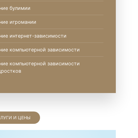
ние булимии
ние игромании
ние интернет-зависимости
ние компьютерной зависимости
ние компьютерной зависимости
дростков
СЛУГИ И ЦЕНЫ