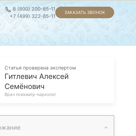
8 (800) 200-85-11
ЗАКАЗАТЬ ЗВОНОК
+7 (499) 322-85-11
Статья проверена экспертом
Гитлевич Алексей
Семёнович
Врач психиатр-нарколог
ржание