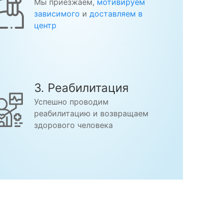
Мы приезжаем,
мотивируем
зависимого
и
доставляем в
центр
3. Реабилитация
Успешно проводим
реабилитацию и возвращаем
здорового человека