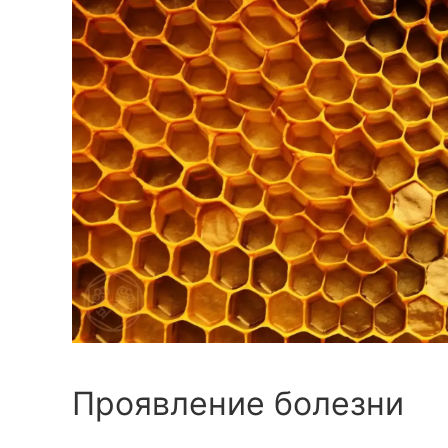
Проявление болезни