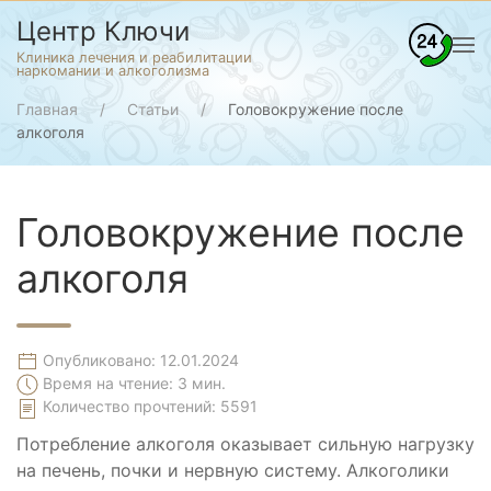
Центр Ключи
Клиника лечения и реабилитации
наркомании и алкоголизма
Главная
Статьи
Головокружение после
алкоголя
Головокружение после
алкоголя
Опубликовано: 12.01.2024
Время на чтение: 3 мин.
Количество прочтений:
5591
Потребление алкоголя оказывает сильную нагрузку
на печень, почки и нервную систему. Алкоголики