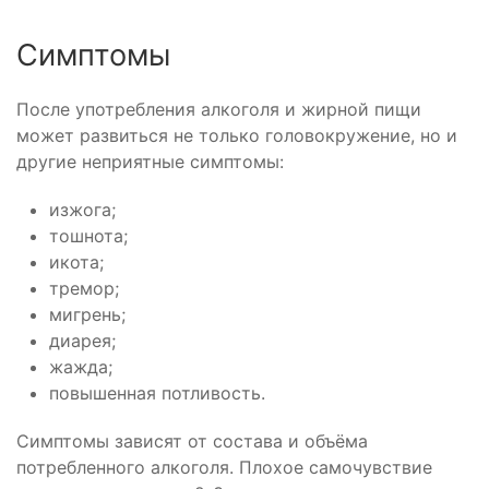
Симптомы
После употребления алкоголя и жирной пищи
может развиться не только головокружение, но и
другие неприятные симптомы:
изжога;
тошнота;
икота;
тремор;
мигрень;
диарея;
жажда;
повышенная потливость.
Симптомы зависят от состава и объёма
потребленного алкоголя. Плохое самочувствие