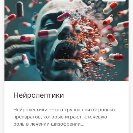
Нейролептики
Нейролептики — это группа психотропных
препаратов, которые играют ключевую
роль в лечении шизофрении...