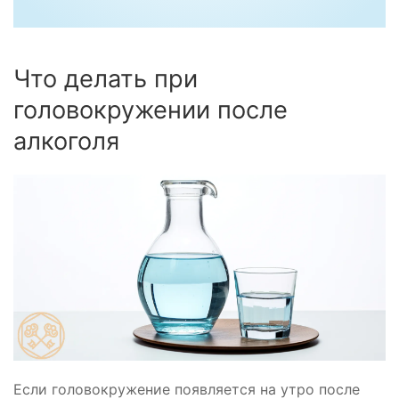
Что делать при
головокружении после
алкоголя
Если головокружение появляется на утро после