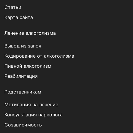
Статьи
Карта сайта
Лечение алкоголизма
Вывод из запоя
Кодирование от алкоголизма
Пивной алкоголизм
Реабилитация
Родственникам
Мотивация на лечение
Консультация нарколога
Созависимость