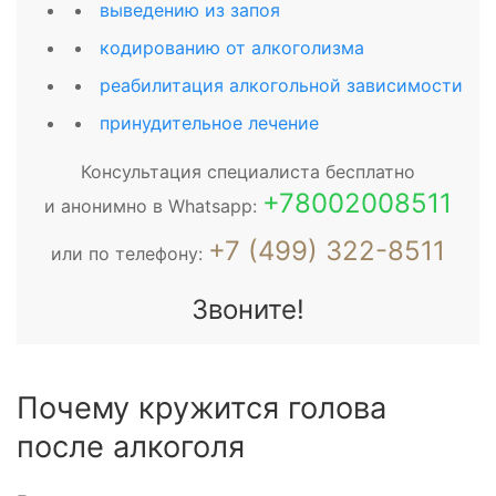
выведению из запоя
кодированию от алкоголизма
реабилитация алкогольной зависимости
принудительное лечение
Консультация специалиста бесплатно
+78002008511
и анонимно в Whatsapp:
+7 (499) 322-8511
или по телефону:
Звоните!
Почему кружится голова
после алкоголя