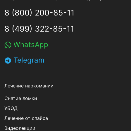
8 (800) 200-85-11
8 (499) 322-85-11
WhatsApp
Telegram
Лечение наркомании
Снятие ломки
УБОД
Лечение от спайса
Видеолекции