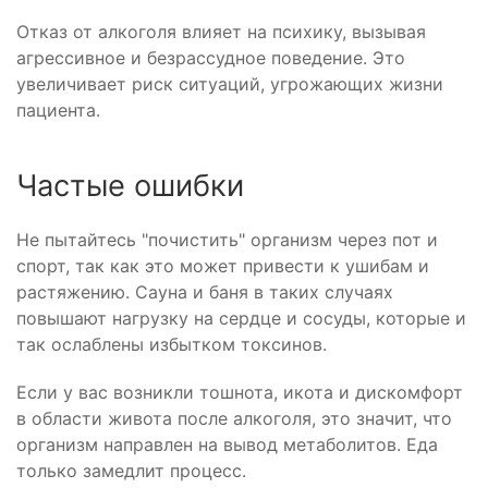
Отказ от алкоголя влияет на психику, вызывая
агрессивное и безрассудное поведение. Это
увеличивает риск ситуаций, угрожающих жизни
пациента.
Частые ошибки
Не пытайтесь "почистить" организм через пот и
спорт, так как это может привести к ушибам и
растяжению. Сауна и баня в таких случаях
повышают нагрузку на сердце и сосуды, которые и
так ослаблены избытком токсинов.
Если у вас возникли тошнота, икота и дискомфорт
в области живота после алкоголя, это значит, что
организм направлен на вывод метаболитов. Еда
только замедлит процесс.