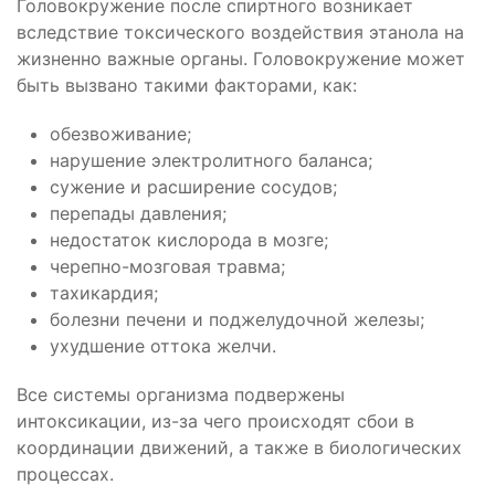
Головокружение после спиртного возникает
вследствие токсического воздействия этанола на
жизненно важные органы. Головокружение может
быть вызвано такими факторами, как:
обезвоживание;
нарушение электролитного баланса;
сужение и расширение сосудов;
перепады давления;
недостаток кислорода в мозге;
черепно-мозговая травма;
тахикардия;
болезни печени и поджелудочной железы;
ухудшение оттока желчи.
Все системы организма подвержены
интоксикации, из-за чего происходят сбои в
координации движений, а также в биологических
процессах.