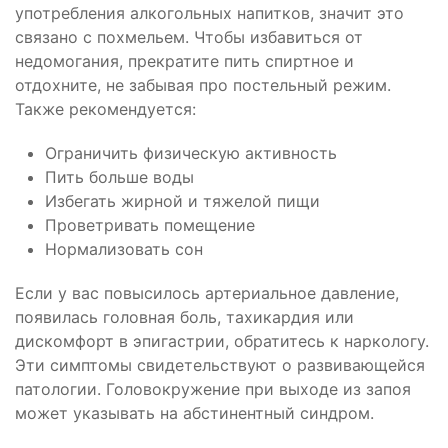
употребления алкогольных напитков, значит это
связано с похмельем. Чтобы избавиться от
недомогания, прекратите пить спиртное и
отдохните, не забывая про постельный режим.
Также рекомендуется:
Ограничить физическую активность
Пить больше воды
Избегать жирной и тяжелой пищи
Проветривать помещение
Нормализовать сон
Если у вас повысилось артериальное давление,
появилась головная боль, тахикардия или
дискомфорт в эпигастрии, обратитесь к наркологу.
Эти симптомы свидетельствуют о развивающейся
патологии. Головокружение при выходе из запоя
может указывать на абстинентный синдром.