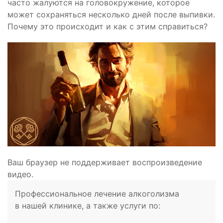
часто жалуются на головокружение, которое
может сохраняться несколько дней после выпивки.
Почему это происходит и как с этим справиться?
Ваш браузер не поддерживает воспроизведение
видео.
Профессиональное лечение алкоголизма
в нашей клинике, а также услуги по: