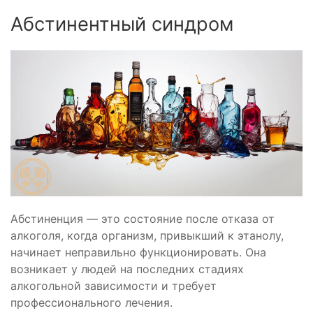
Абстинентный синдром
Абстиненция — это состояние после отказа от
алкоголя, когда организм, привыкший к этанолу,
начинает неправильно функционировать. Она
возникает у людей на последних стадиях
алкогольной зависимости и требует
профессионального лечения.