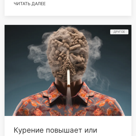
ЧИТАТЬ ДАЛЕЕ
ДРУГОЕ
Курение повышает или