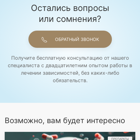
Остались вопросы
или сомнения?
ОБРАТНЫЙ ЗВОНОК
Получите бесплатную консультацию от нашего
специалиста с двадцатилетним опытом работы в
лечении зависимостей, без каких-либо
обязательств.
Возможно, вам будет интересно
ПРЕПАРАТЫ