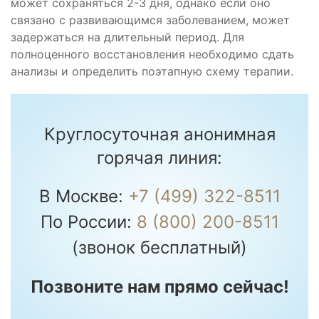
может сохраняться 2-3 дня, однако если оно
связано с развивающимся заболеванием, может
задержаться на длительный период. Для
полноценного восстановления необходимо сдать
анализы и определить поэтапную схему терапии.
Круглосуточная анонимная
горячая линия:
В Москве:
+7 (499) 322-8511
По России:
8 (800) 200-8511
(звонок бесплатный)
Позвоните нам прямо сейчас!