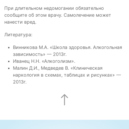
При длительном недомогании обязательно
сообщите об этом врачу. Самолечение может
нанести вред.
Литература:
Винникова М.А. «Школа здоровья. Алкогольная
зависимость» — 2013г.
Иванец Н.Н. «Алкоголизм».
Малин Д.И., Медведев В. «Клиническая
наркология в схемах, таблицах и рисунках» —
2013г.