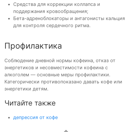
Средства для коррекции коллапса и
поддержания кровообращения;
Бета-адреноблокаторы и антагонисты кальция
для контроля сердечного ритма.
Профилактика
Соблюдение дневной нормы кофеина, отказ от
энергетиков и несовместимости кофеина с
алкоголем — основные меры профилактики.
Категорически противопоказано давать кофе или
энергетики детям.
Читайте также
депрессия от кофе