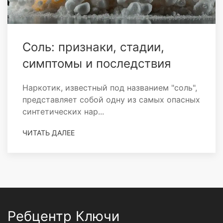
Соль: признаки, стадии,
симптомы и последствия
Наркотик, известный под названием "соль",
представляет собой одну из самых опасных
синтетических нар...
ЧИТАТЬ ДАЛЕЕ
Ребцентр Ключи