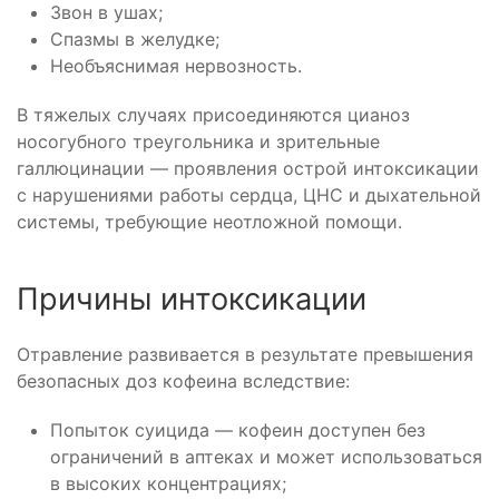
Звон в ушах;
Спазмы в желудке;
Необъяснимая нервозность.
В тяжелых случаях присоединяются цианоз
носогубного треугольника и зрительные
галлюцинации — проявления острой интоксикации
с нарушениями работы сердца, ЦНС и дыхательной
системы, требующие неотложной помощи.
Причины интоксикации
Отравление развивается в результате превышения
безопасных доз кофеина вследствие:
Попыток суицида — кофеин доступен без
ограничений в аптеках и может использоваться
в высоких концентрациях;