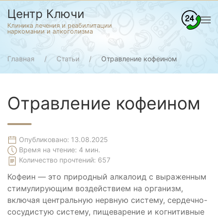
Центр Ключи
Клиника лечения и реабилитации
наркомании и алкоголизма
Главная
Статьи
Отравление кофеином
Отравление кофеином
Опубликовано: 13.08.2025
Время на чтение: 4 мин.
Количество прочтений:
657
Кофеин — это природный алкалоид с выраженным
стимулирующим воздействием на организм,
включая центральную нервную систему, сердечно-
сосудистую систему, пищеварение и когнитивные