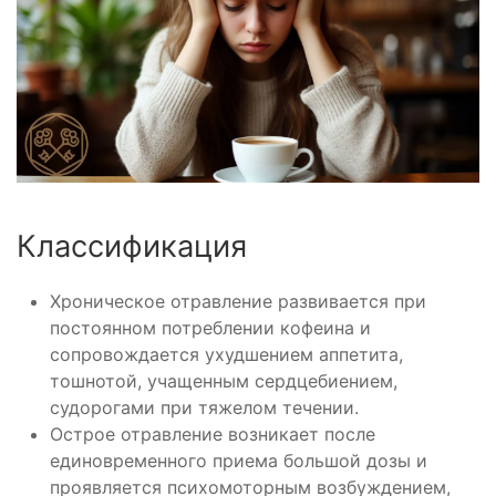
Классификация
Хроническое отравление развивается при
постоянном потреблении кофеина и
сопровождается ухудшением аппетита,
тошнотой, учащенным сердцебиением,
судорогами при тяжелом течении.
Острое отравление возникает после
единовременного приема большой дозы и
проявляется психомоторным возбуждением,