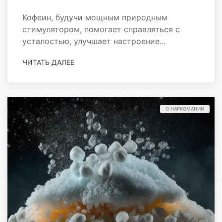
Кофеин, будучи мощным природным
стимулятором, помогает справляться с
усталостью, улучшает настроение...
ЧИТАТЬ ДАЛЕЕ
О НАРКОМАНИИ