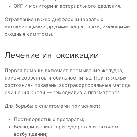
ЭКГ и мониторинг артериального давления.
Отравление нужно дифференцировать с
интоксикациями другими веществами, имеющими
сходные симптомы.
Лечение интоксикации
Первая помощь включает промывание желудка,
прием сорбентов и обильное питье. При тяжелых
состояниях показаны экстракорпоральные методы
очищения крови — гемодиализ и плазмаферез.
Для борьбы с симптомами применяют:
Противорвотные препараты;
Бензодиазепины при судорогах и сильном
возбуждении;