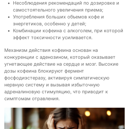
Несоблюдения рекомендаций по дозировке и
самостоятельного увеличения приема;
Употребления больших объемов кофе и
энергетиков, особенно у детей;
Комбинации кофеина с алкоголем, при которой
эффект токсичности усиливается.
Механизм действия кофеина основан на
конкуренции с аденозином, который оказывает
угнетающее действие на сердце и мозг. Высокие
дозы кофеина блокируют фермент
фосфодиэстеразу, активируя симпатическую
нервную систему и вызывая избыточную
адреналиновую стимуляцию, что приводит к
симптомам отравления.