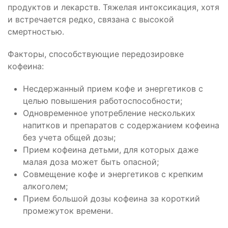
продуктов и лекарств. Тяжелая интоксикация, хотя
и встречается редко, связана с высокой
смертностью.
Факторы, способствующие передозировке
кофеина:
Несдержанный прием кофе и энергетиков с
целью повышения работоспособности;
Одновременное употребление нескольких
напитков и препаратов с содержанием кофеина
без учета общей дозы;
Прием кофеина детьми, для которых даже
малая доза может быть опасной;
Совмещение кофе и энергетиков с крепким
алкоголем;
Прием большой дозы кофеина за короткий
промежуток времени.