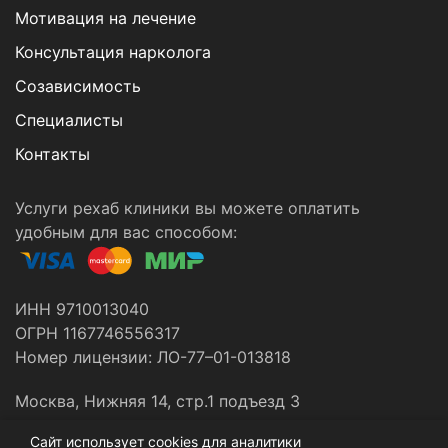
Мотивация на лечение
Консультация нарколога
Созависимость
Специалисты
Контакты
Услуги рехаб клиники вы можете оплатить
удобным для вас способом:
ИНН 9710013040
ОГРН 1167746556317
Номер лицензии: ЛО-77–01-013818
Москва, Нижняя 14, стр.1 подъезд 3
Сайт использует cookies для аналитики