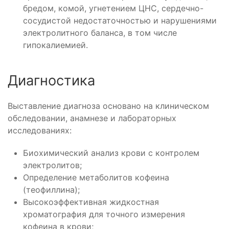
бредом, комой, угнетением ЦНС, сердечно-
сосудистой недостаточностью и нарушениями
электролитного баланса, в том числе
гипокалиемией.
Диагностика
Выставление диагноза основано на клиническом
обследовании, анамнезе и лабораторных
исследованиях:
Биохимический анализ крови с контролем
электролитов;
Определение метаболитов кофеина
(теофиллина);
Высокоэффективная жидкостная
хроматография для точного измерения
кофеина в крови;