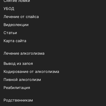
Снятие ломки
УБОД
Лечение от спайса
Видеолекции
Статьи
Карта сайта
Лечение алкоголизма
Вывод из запоя
Кодирование от алкоголизма
Пивной алкоголизм
Реабилитация
Родственникам