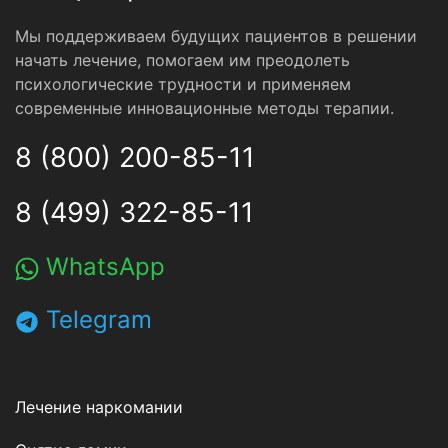
Мы поддерживаем будущих пациентов в решении
начать лечение, помогаем им преодолеть
психологические трудности и применяем
современные инновационные методы терапии.
8 (800) 200-85-11
8 (499) 322-85-11
WhatsApp
Telegram
Лечение наркомании