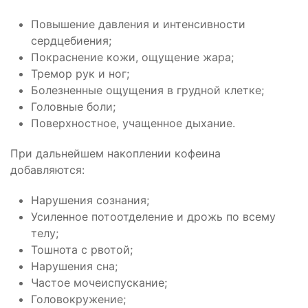
Повышение давления и интенсивности
сердцебиения;
Покраснение кожи, ощущение жара;
Тремор рук и ног;
Болезненные ощущения в грудной клетке;
Головные боли;
Поверхностное, учащенное дыхание.
При дальнейшем накоплении кофеина
добавляются:
Нарушения сознания;
Усиленное потоотделение и дрожь по всему
телу;
Тошнота с рвотой;
Нарушения сна;
Частое мочеиспускание;
Головокружение;