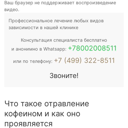
Ваш браузер не поддерживает воспроизведение
видео.
Профессиональное лечение любых видов
зависимости в нашей клинике
Консультация специалиста бесплатно
+78002008511
и анонимно в Whatsapp:
+7 (499) 322-8511
или по телефону:
Звоните!
Что такое отравление
кофеином и как оно
проявляется