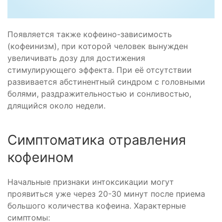
Появляется также кофеино-зависимость
(кофеинизм), при которой человек вынужден
увеличивать дозу для достижения
стимулирующего эффекта. При её отсутствии
развивается абстинентный синдром с головными
болями, раздражительностью и сонливостью,
длящийся около недели.
Симптоматика отравления
кофеином
Начальные признаки интоксикации могут
проявиться уже через 20-30 минут после приема
большого количества кофеина. Характерные
симптомы: