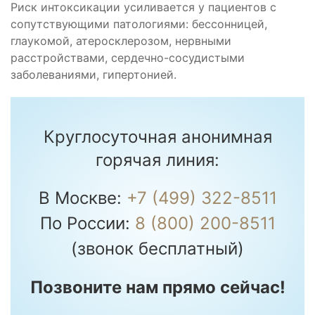
Риск интоксикации усиливается у пациентов с
сопутствующими патологиями: бессонницей,
глаукомой, атеросклерозом, нервными
расстройствами, сердечно-сосудистыми
заболеваниями, гипертонией.
Круглосуточная анонимная
горячая линия:
В Москве:
+7 (499) 322-8511
По России:
8 (800) 200-8511
(звонок бесплатный)
Позвоните нам прямо сейчас!