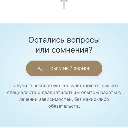
Остались вопросы
или сомнения?
ОБРАТНЫЙ ЗВОНОК
Получите бесплатную консультацию от нашего
специалиста с двадцатилетним опытом работы в
лечении зависимостей, без каких-либо
обязательств.