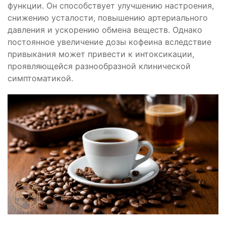
функции. Он способствует улучшению настроения,
снижению усталости, повышению артериального
давления и ускорению обмена веществ. Однако
постоянное увеличение дозы кофеина вследствие
привыкания может привести к интоксикации,
проявляющейся разнообразной клинической
симптоматикой.