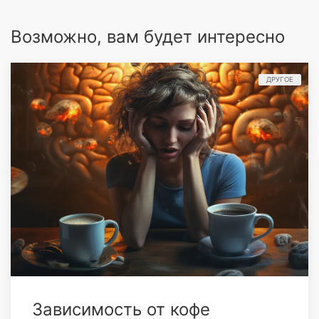
Возможно, вам будет интересно
ДРУГОЕ
Зависимость от кофе