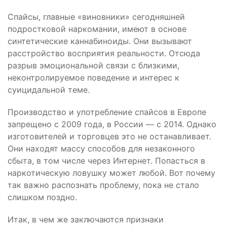
Спайсы, главные «виновники» сегодняшней
подростковой наркомании, имеют в основе
синтетические каннабиноиды. Они вызывают
расстройство восприятия реальности. Отсюда
разрыв эмоциональной связи с близкими,
неконтролируемое поведение и интерес к
суицидальной теме.
Производство и употребление спайсов в Европе
запрещено с 2009 года, в России — с 2014. Однако
изготовителей и торговцев это не останавливает.
Они находят массу способов для незаконного
сбыта, в том числе через Интернет. Попасться в
наркотическую ловушку может любой. Вот почему
так важно распознать проблему, пока не стало
слишком поздно.
Итак, в чем же заключаются признаки