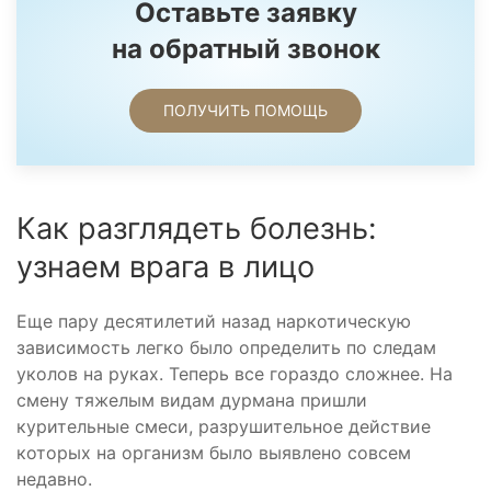
Оставьте заявку
на обратный звонок
ПОЛУЧИТЬ ПОМОЩЬ
Как разглядеть болезнь:
узнаем врага в лицо
Еще пару десятилетий назад наркотическую
зависимость легко было определить по следам
уколов на руках. Теперь все гораздо сложнее. На
смену тяжелым видам дурмана пришли
курительные смеси, разрушительное действие
которых на организм было выявлено совсем
недавно.