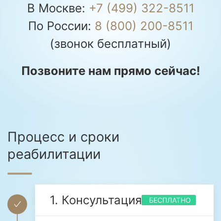
В Москве:
+7 (499) 322-8511
По России:
8 (800) 200-8511
(звонок бесплатный)
Позвоните нам прямо сейчас!
Процесс и сроки
реабилитации
1. Консультация
БЕСПЛАТНО