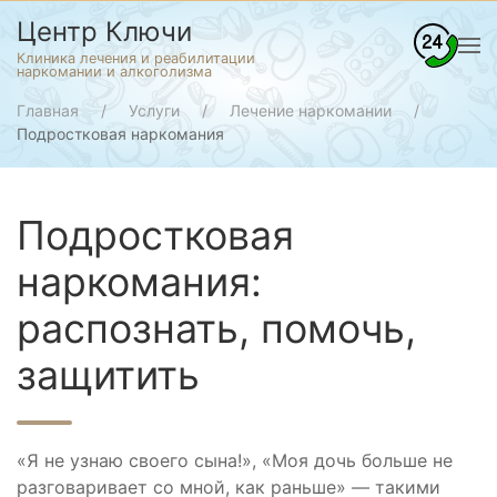
Центр Ключи
Клиника лечения и реабилитации
наркомании и алкоголизма
Главная
Услуги
Лечение наркомании
Подростковая наркомания
Подростковая
наркомания:
распознать, помочь,
защитить
«Я не узнаю своего сына!», «Моя дочь больше не
разговаривает со мной, как раньше» — такими