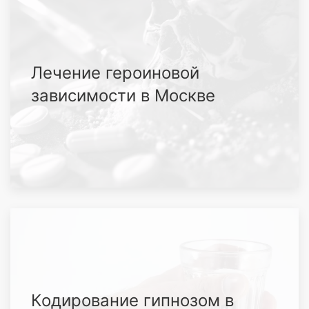
Лечение героиновой
зависимости в Москве
Кодирование гипнозом в