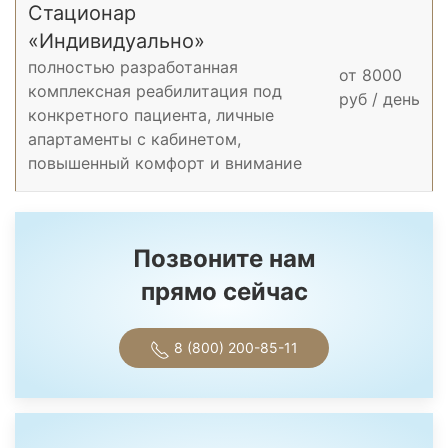
Стационар
«Индивидуально»
полностью разработанная
от 8000
комплексная реабилитация под
руб / день
конкретного пациента, личные
апартаменты с кабинетом,
повышенный комфорт и внимание
Позвоните нам
прямо сейчас
8 (800) 200-85-11