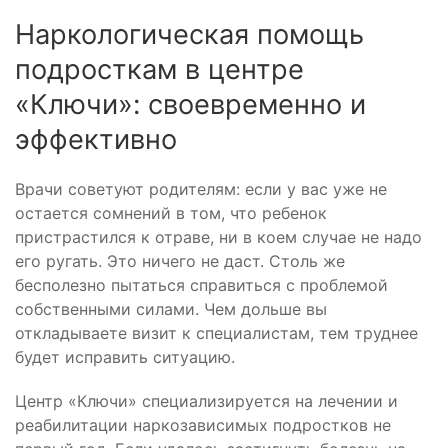
Наркологическая помощь
подросткам в центре
«Ключи»: своевременно и
эффективно
Врачи советуют родителям: если у вас уже не
остается сомнений в том, что ребенок
пристрастился к отраве, ни в коем случае не надо
его ругать. Это ничего не даст. Столь же
бесполезно пытаться справиться с проблемой
собственными силами. Чем дольше вы
откладываете визит к специалистам, тем труднее
будет исправить ситуацию.
Центр «Ключи» специализируется на лечении и
реабилитации наркозависимых подростков не