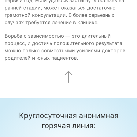
первый год. Если удалось застигнуть болезнь на
ранней стадии, может оказаться достаточно
грамотной консультации. В более серьезных
случаях требуется лечение в клинике.
Борьба с зависимостью — это длительный
процесс, и достичь положительного результата
можно только совместными усилиями докторов,
родителей и юных пациентов.
Круглосуточная анонимная
горячая линия: