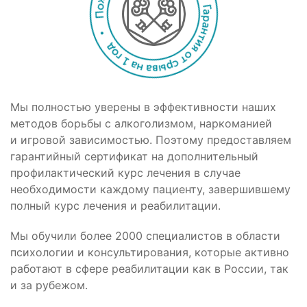
Мы полностью уверены в эффективности наших
методов борьбы с алкоголизмом, наркоманией
и игровой зависимостью. Поэтому предоставляем
гарантийный сертификат на дополнительный
профилактический курс лечения в случае
необходимости каждому пациенту, завершившему
полный курс лечения и реабилитации.
Мы обучили более 2000 специалистов в области
психологии и консультирования, которые активно
работают в сфере реабилитации как в России, так
и за рубежом.