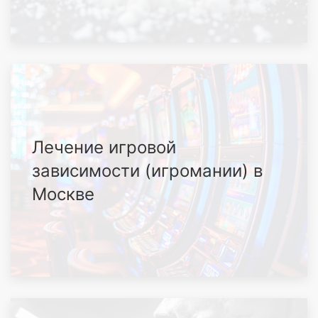
Лечение игровой
зависимости (игромании) в
Москве