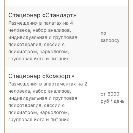
Стационар «Стандарт»
Размещения в палатах на 4
человека, набор анализов,
по
индивидуальная и групповая
запросу
психотерапия, cессии с
психиатром, наркологом,
групповая йога и питание
Стационар «Комфорт»
Размещения в апартаментах на 2
человека, набор анализов,
от 6000
индивидуальная и групповая
руб / день
психотерапия, cессии с
психиатром, наркологом,
групповая йога и питание