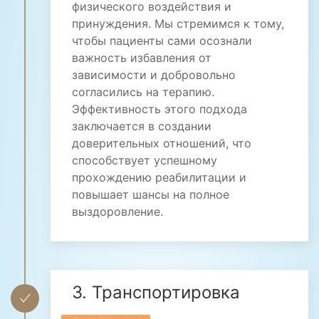
физического воздействия и
принуждения. Мы стремимся к тому,
чтобы пациенты сами осознали
важность избавления от
зависимости и добровольно
согласились на терапию.
Эффективность этого подхода
заключается в создании
доверительных отношений, что
способствует успешному
прохождению реабилитации и
повышает шансы на полное
выздоровление.
3. Транспортировка