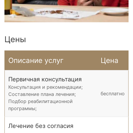
Цены
Описание услуг
Цена
Первичная консультация
Консультация и рекомендации;
бесплатно
Составление плана лечения;
Подбор реабилитационной
программы;
Лечение без согласия