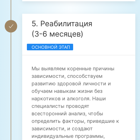
5. Реабилитация
(3-6 месяцев)
ОСНОВНОЙ ЭТАП
Мы выявляем коренные причины
зависимости, способствуем
развитию здоровой личности и
обучаем навыкам жизни без
наркотиков и алкоголя. Наши
специалисты проводят
всесторонний анализ, чтобы
определить факторы, приведшие к
зависимости, и создают
индивидуальные программы,