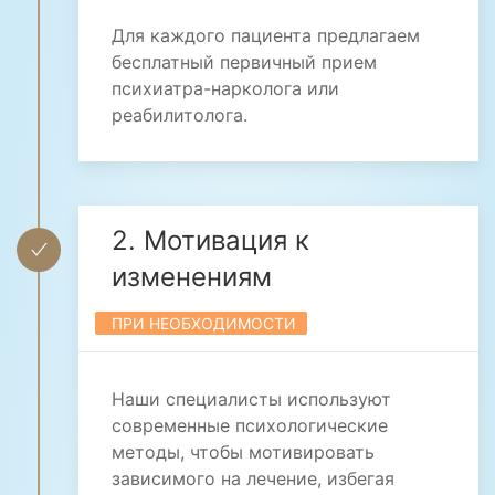
Для каждого пациента предлагаем
бесплатный первичный прием
психиатра-нарколога или
реабилитолога.
2. Мотивация к
изменениям
ПРИ НЕОБХОДИМОСТИ
Наши специалисты используют
современные психологические
методы, чтобы мотивировать
зависимого на лечение, избегая