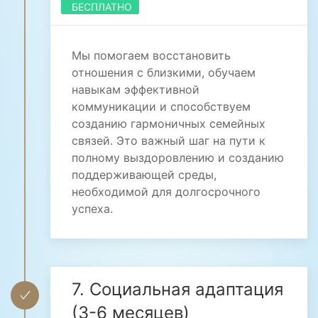
БЕСПЛАТНО
Мы помогаем восстановить
отношения с близкими, обучаем
навыкам эффективной
коммуникации и способствуем
созданию гармоничных семейных
связей. Это важный шаг на пути к
полному выздоровлению и созданию
поддерживающей среды,
необходимой для долгосрочного
успеха.
7. Социальная адаптация
(3-6 месяцев)