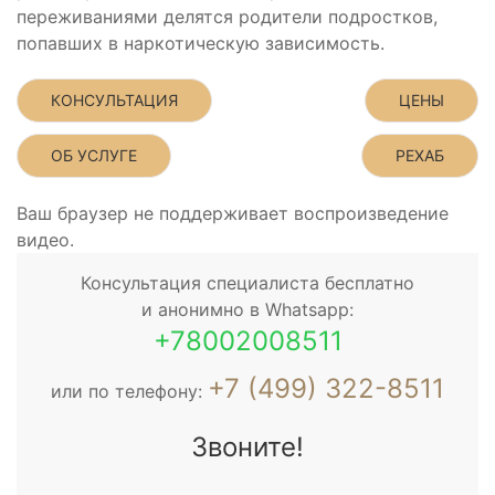
переживаниями делятся родители подростков,
попавших в наркотическую зависимость.
КОНСУЛЬТАЦИЯ
ЦЕНЫ
ОБ УСЛУГЕ
РЕХАБ
Ваш браузер не поддерживает воспроизведение
видео.
Консультация специалиста бесплатно
и анонимно в Whatsapp:
+78002008511
+7 (499) 322-8511
или по телефону:
Звоните!