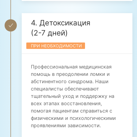
4. Детоксикация
(2-7 дней)
ПРИ НЕОБХОДИМОСТИ
Профессиональная медицинская
помощь в преодолении ломки и
абстинентного синдрома. Наши
специалисты обеспечивают
тщательный уход и поддержку на
всех этапах восстановления,
помогая пациентам справиться с
физическими и психологическими
проявлениями зависимости.