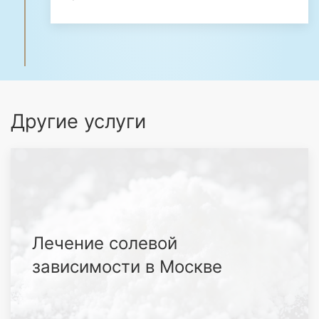
Другие услуги
Лечение солевой
зависимости в Москве