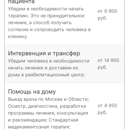
пациента
Убедим в необходимости начать
от 9 900
терапию. Это не принудительное
руб.
лечение, а способ получить
согласие и сопроводить человека в
клинику.
Интервенция и трансфер
от 14 900
Убедим человека в необходимости
руб.
начать лечение и доставим из
дома в реабилитационный центр.
Помощь на дому
Выезд врача по Москве и Области;
от 4 950
Осмотр, диагностика, разработка
руб.
программы лечения, консультация
и рекомендации; Стандартная
медикаментозная терапия;