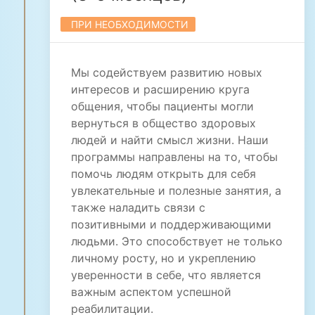
ПРИ НЕОБХОДИМОСТИ
Мы содействуем развитию новых
интересов и расширению круга
общения, чтобы пациенты могли
вернуться в общество здоровых
людей и найти смысл жизни. Наши
программы направлены на то, чтобы
помочь людям открыть для себя
увлекательные и полезные занятия, а
также наладить связи с
позитивными и поддерживающими
людьми. Это способствует не только
личному росту, но и укреплению
уверенности в себе, что является
важным аспектом успешной
реабилитации.