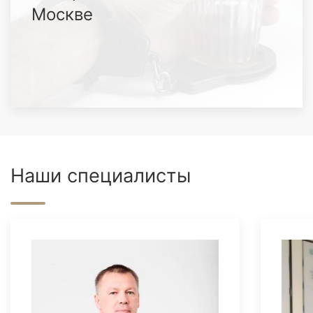
Москве
Наши специалисты