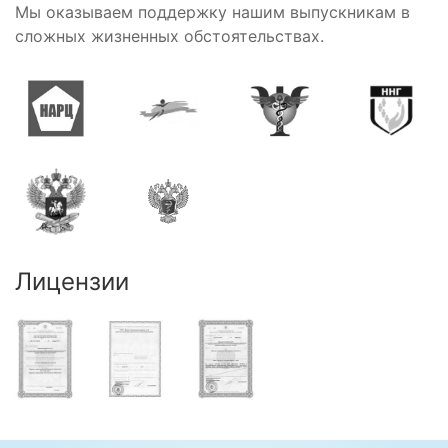
Мы оказываем поддержку нашим выпускникам в
сложных жизненных обстоятельствах.
Лицензии