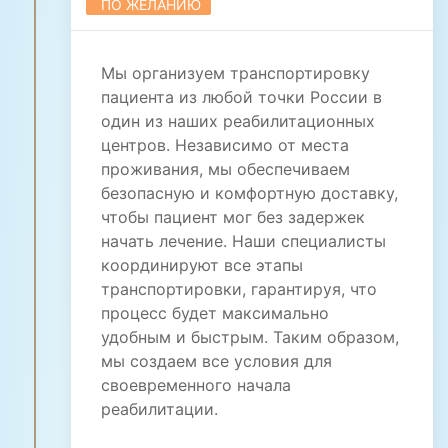
ПО ЖЕЛАНИЮ
Мы организуем транспортировку
пациента из любой точки России в
один из наших реабилитационных
центров. Независимо от места
проживания, мы обеспечиваем
безопасную и комфортную доставку,
чтобы пациент мог без задержек
начать лечение. Наши специалисты
координируют все этапы
транспортировки, гарантируя, что
процесс будет максимально
удобным и быстрым. Таким образом,
мы создаем все условия для
своевременного начала
реабилитации.