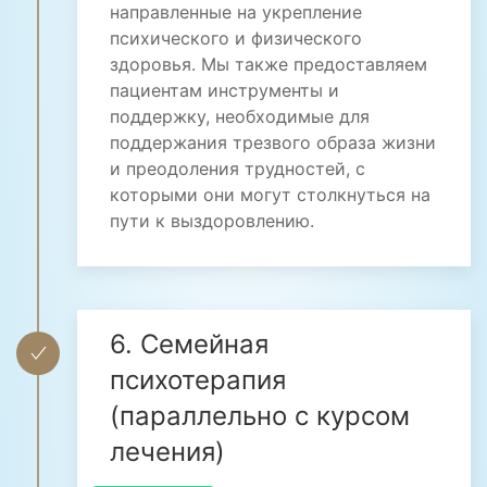
направленные на укрепление
психического и физического
здоровья. Мы также предоставляем
пациентам инструменты и
поддержку, необходимые для
поддержания трезвого образа жизни
и преодоления трудностей, с
которыми они могут столкнуться на
пути к выздоровлению.
6. Семейная
психотерапия
(параллельно с курсом
лечения)