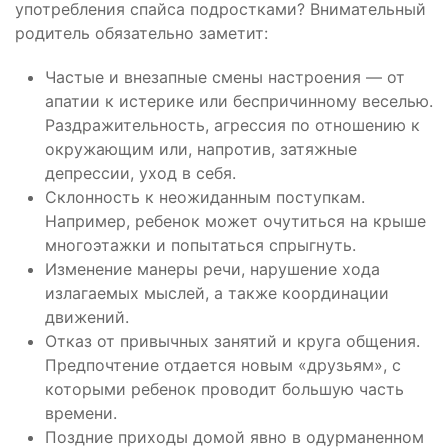
употребления спайса подростками? Внимательный
родитель обязательно заметит:
Частые и внезапные смены настроения — от
апатии к истерике или беспричинному веселью.
Раздражительность, агрессия по отношению к
окружающим или, напротив, затяжные
депрессии, уход в себя.
Склонность к неожиданным поступкам.
Например, ребенок может очутиться на крыше
многоэтажки и попытаться спрыгнуть.
Изменение манеры речи, нарушение хода
излагаемых мыслей, а также координации
движений.
Отказ от привычных занятий и круга общения.
Предпочтение отдается новым «друзьям», с
которыми ребенок проводит большую часть
времени.
Поздние приходы домой явно в одурманенном