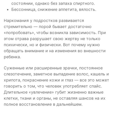
состоянии, однако без запаха спиртного.
Бессонница, снижение аппетита, вялость.
Наркомания у подростков развивается
стремительно — порой бывает достаточно
«попробовать», чтобы возникла зависимость. При
этом отрава разрушает свою жертву не только
психически, но и физически. Вот почему нужно
обращать внимание и на изменения во внешности
ребенка.
Суженные или расширенные зрачки, постоянное
слезотечение, заметное выпадение волос, кашель и
хрипота, покраснение кожи и глаз — все это может
говорить о том, что человек употребляет спайс.
Длительное «увлечение» губит жизненно важные
клетки, ткани и органы, не оставляя шансов на их
полное восстановление в дальнейшем.