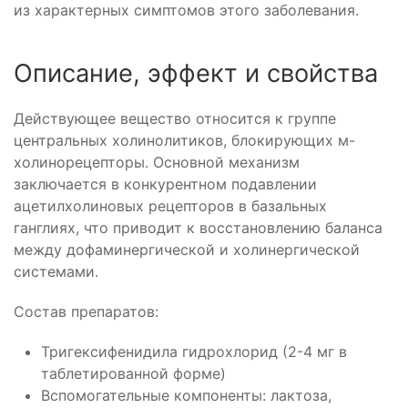
из характерных симптомов этого заболевания.
Описание, эффект и свойства
Действующее вещество относится к группе
центральных холинолитиков, блокирующих м-
холинорецепторы. Основной механизм
заключается в конкурентном подавлении
ацетилхолиновых рецепторов в базальных
ганглиях, что приводит к восстановлению баланса
между дофаминергической и холинергической
системами.
Состав препаратов:
Тригексифенидила гидрохлорид (2-4 мг в
таблетированной форме)
Вспомогательные компоненты: лактоза,