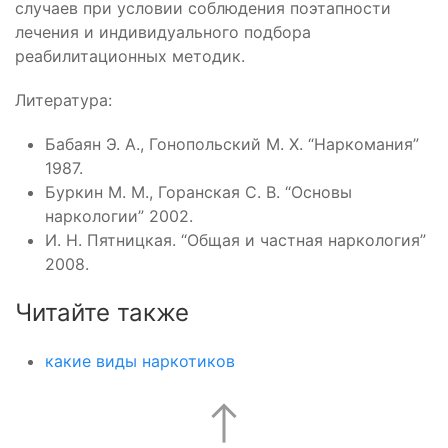
случаев при условии соблюдения поэтапности
лечения и индивидуального подбора
реабилитационных методик.
Литература:
Бабаян Э. А., Гонопольский М. Х. “Наркомания”
1987.
Буркин М. М., Горанская С. В. “Основы
наркологии” 2002.
И. Н. Пятницкая. “Общая и частная наркология”
2008.
Читайте также
какие виды наркотиков