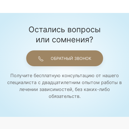
Остались вопросы
или сомнения?
ОБРАТНЫЙ ЗВОНОК
Получите бесплатную консультацию от нашего
специалиста с двадцатилетним опытом работы в
лечении зависимостей, без каких-либо
обязательств.