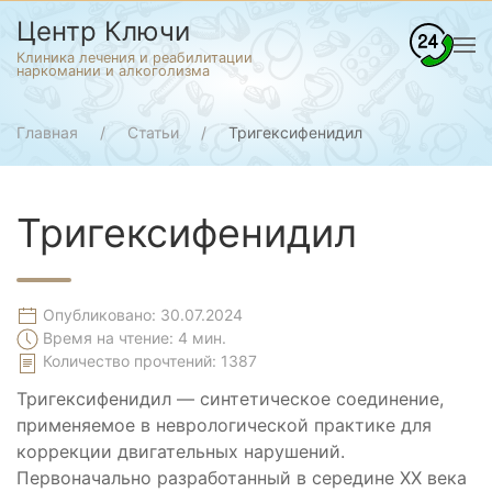
Центр Ключи
Клиника лечения и реабилитации
наркомании и алкоголизма
Главная
Статьи
Тригексифенидил
Тригексифенидил
Опубликовано: 30.07.2024
Время на чтение: 4 мин.
Количество прочтений:
1387
Тригексифенидил — синтетическое соединение,
применяемое в неврологической практике для
коррекции двигательных нарушений.
Первоначально разработанный в середине XX века