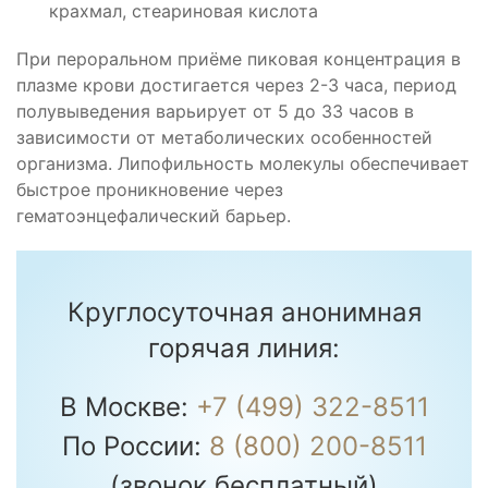
крахмал, стеариновая кислота
При пероральном приёме пиковая концентрация в
плазме крови достигается через 2-3 часа, период
полувыведения варьирует от 5 до 33 часов в
зависимости от метаболических особенностей
организма. Липофильность молекулы обеспечивает
быстрое проникновение через
гематоэнцефалический барьер.
Круглосуточная анонимная
горячая линия:
В Москве:
+7 (499) 322-8511
По России:
8 (800) 200-8511
(звонок бесплатный)