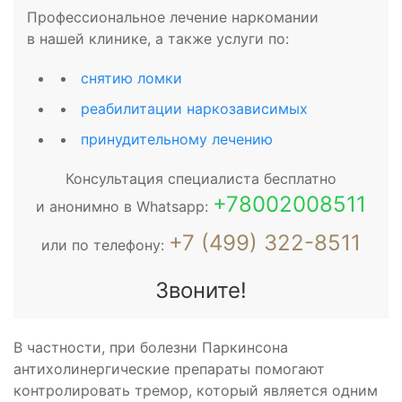
Профессиональное лечение наркомании
в нашей клинике, а также услуги по:
снятию ломки
реабилитации наркозависимых
принудительному лечению
Консультация специалиста бесплатно
+78002008511
и анонимно в Whatsapp:
+7 (499) 322-8511
или по телефону:
Звоните!
В частности, при болезни Паркинсона
антихолинергические препараты помогают
контролировать тремор, который является одним