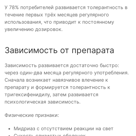
У 78% потребителей развивается толерантность в
течение первых трёх месяцев регулярного
использования, что приводит к постоянному
увеличению дозировок.
Зависимость от препарата
Зависимость развивается достаточно быстро:
через один-два месяца регулярного употребления.
Сначала возникает навязчивое влечение к
препарату и формируется толерантность к
тригексифенидилу, затем развивается
психологическая зависимость.
Физические признаки:
Мидриаз с отсутствием реакции на свет
Сухость слизистых оболочек