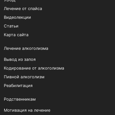
Лечение от спайса
Видеолекции
Статьи
Карта сайта
Лечение алкоголизма
Вывод из запоя
Кодирование от алкоголизма
Пивной алкоголизм
Реабилитация
Родственникам
Мотивация на лечение