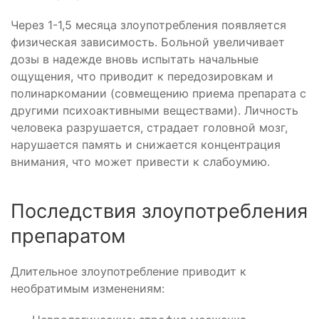
Через 1-1,5 месяца злоупотребления появляется
физическая зависимость. Больной увеличивает
дозы в надежде вновь испытать начальные
ощущения, что приводит к передозировкам и
полинаркомании (совмещению приема препарата с
другими психоактивными веществами). Личность
человека разрушается, страдает головной мозг,
нарушается память и снижается концентрация
внимания, что может привести к слабоумию.
Последствия злоупотребления
препаратом
Длительное злоупотребление приводит к
необратимым изменениям: