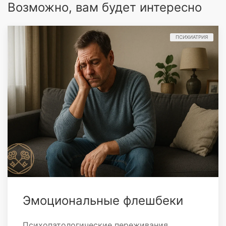
Возможно, вам будет интересно
ПСИХИАТРИЯ
Эмоциональные флешбеки
Психопатологические переживания