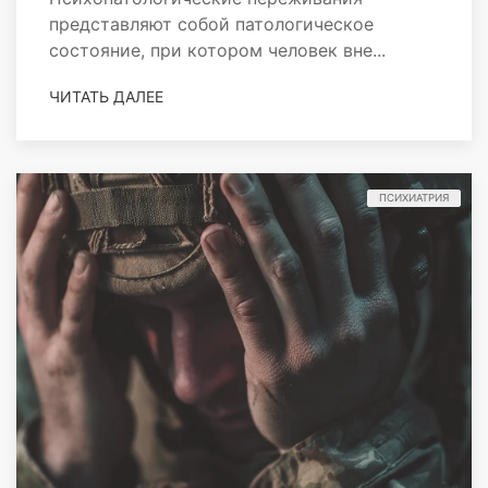
представляют собой патологическое
состояние, при котором человек вне...
ЧИТАТЬ ДАЛЕЕ
ПСИХИАТРИЯ