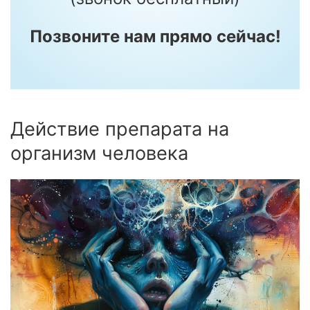
Позвоните нам прямо сейчас!
Действие препарата на
организм человека