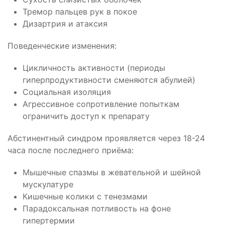
Тремор пальцев рук в покое
Дизартрия и атаксия
Поведенческие изменения:
Цикличность активности (периоды
гиперпродуктивности сменяются абулией)
Социальная изоляция
Агрессивное сопротивление попыткам
ограничить доступ к препарату
Абстинентный синдром проявляется через 18-24
часа после последнего приёма:
Мышечные спазмы в жевательной и шейной
мускулатуре
Кишечные колики с тенезмами
Парадоксальная потливость на фоне
гипертермии