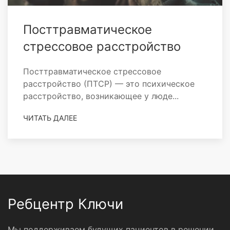
Посттравматическое
стрессовое расстройство
Посттравматическое стрессовое
расстройство (ПТСР) — это психическое
расстройство, возникающее у люде...
ЧИТАТЬ ДАЛЕЕ
Ребцентр Ключи
Мы поддерживаем будущих пациентов в решении