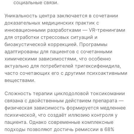
социальные связи.
Уникальность центра заключается в сочетании
доказательных медицинских практик с
инновационными разработками — VR-тренингами
для отработки стрессовых ситуаций и
биоакустической коррекцией. Программы
адаптированы для пациентов с сочетанными
химическими зависимостями, что особенно
актуально для потребителей тригексифенидила,
часто сочетающих его с другими психоактивными
веществами.
Сложность терапии циклодоловой токсикомании
связана с двойственным действием препарата —
физическая зависимость формируется медленнее
психической, что создаёт иллюзию контроля у
пациента. Однако современные комплексные
подходы позволяют достичь ремиссии в 68%