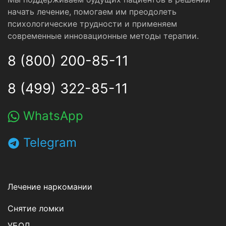
начать лечение, помогаем им преодолеть
психологические трудности и применяем
современные инновационные методы терапии.
8 (800) 200-85-11
8 (499) 322-85-11
WhatsApp
Telegram
Лечение наркомании
Снятие ломки
УБОД