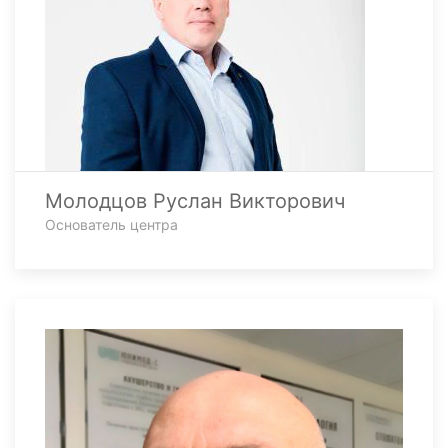
Молодцов Руслан Викторович
Основатель центра