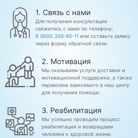
1. Связь с нами
Для получения консультации
свяжитесь с нами по телефону:
8 (800) 200-85-11
или оставьте заявку
через форму обратной связи.
2. Мотивация
Мы оказываем услуги доставки и
мотивационной поддержки, а также
перевозим зависимого в наш центр
для получения помощи.
3. Реабилитация
Мы успешно проводим процесс
реабилитации и возвращаем
человека к здоровой жизни.