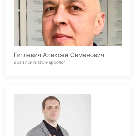
Гитлевич Алексей Семёнович
Врач психиатр-нарколог