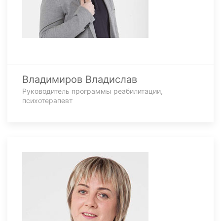
Владимиров Владислав
Руководитель программы реабилитации,
психотерапевт