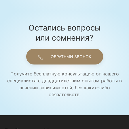
Остались вопросы
или сомнения?
ОБРАТНЫЙ ЗВОНОК
Получите бесплатную консультацию от нашего
специалиста с двадцатилетним опытом работы в
лечении зависимостей, без каких-либо
обязательств.