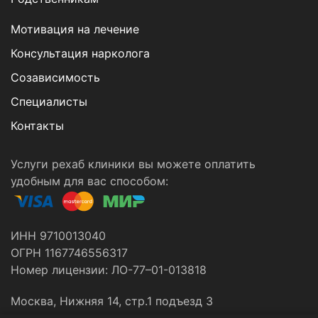
Мотивация на лечение
Консультация нарколога
Созависимость
Специалисты
Контакты
Услуги рехаб клиники вы можете оплатить
удобным для вас способом:
ИНН 9710013040
ОГРН 1167746556317
Номер лицензии: ЛО-77–01-013818
Москва, Нижняя 14, стр.1 подъезд 3