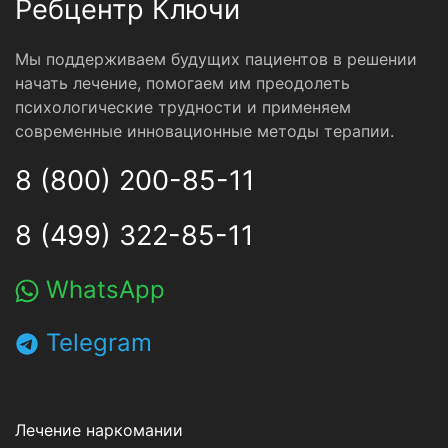
Ребцентр Ключи
Мы поддерживаем будущих пациентов в решении
начать лечение, помогаем им преодолеть
психологические трудности и применяем
современные инновационные методы терапии.
8 (800) 200-85-11
8 (499) 322-85-11
WhatsApp
Telegram
Лечение наркомании