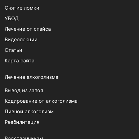
Снятие ломки
УБОД
Лечение от спайса
Видеолекции
Статьи
Карта сайта
Лечение алкоголизма
Вывод из запоя
Кодирование от алкоголизма
Пивной алкоголизм
Реабилитация
Родственникам