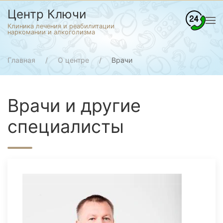
Центр Ключи
Клиника лечения и реабилитации
наркомании и алкоголизма
Главная
О центре
Врачи
Врачи и другие
специалисты