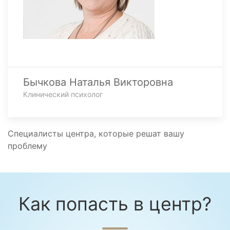
Бычкова Наталья Викторовна
Клинический психолог
Специалисты центра, которые решат вашу
проблему
Как попасть в центр?