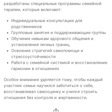
разработаны специальные программы семейной
терапии, которые включают:
Индивидуальные консультации для
родственников
Групповые занятия и поддерживающие группы
Обучение навыкам здорового общения и
установления личных границ
Освоение стратегий самопомощи и
стрессоустойчивости
Работа с семейной системой и восстановление
гармонии в отношениях
Особое внимание уделяется тому, чтобы каждый
участник семьи научился заботиться о себе,
восстанавливал самооценку и учился строить
отношения без контроля и жертвенности.