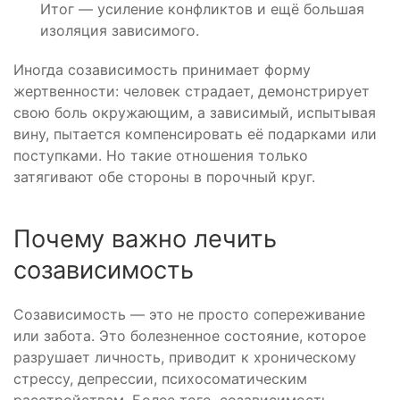
Итог — усиление конфликтов и ещё большая
изоляция зависимого.
Иногда созависимость принимает форму
жертвенности: человек страдает, демонстрирует
свою боль окружающим, а зависимый, испытывая
вину, пытается компенсировать её подарками или
поступками. Но такие отношения только
затягивают обе стороны в порочный круг.
Почему важно лечить
созависимость
Созависимость — это не просто сопереживание
или забота. Это болезненное состояние, которое
разрушает личность, приводит к хроническому
стрессу, депрессии, психосоматическим