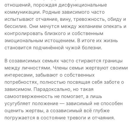
отношений, порождая дисфункциональные
коммуникации. Родные зависимого часто
испытывают отчаяние, вину, тревожность, обиду и
бессилие. Они мечутся между желанием опекать и
контролировать близкого и собственным
эмоциональным истощением. В итоге их жизнь
становится подчинённой чужой болезни.
В созависимых семьях часто стираются границы
между личностями. Члены семьи жертвуют своими
интересами, забывают о собственных
потребностях, полностью посвящая себя заботе о
зависимом. Парадоксально, но такая
самоотверженность не помогает, а лишь
усугубляет положение — зависимый не способен
оценить жертвы, а созависимый всё глубже
погружается в состояние тревоги и отчаяния.