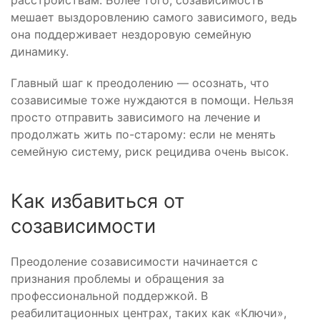
расстройствам. Более того, созависимость
мешает выздоровлению самого зависимого, ведь
она поддерживает нездоровую семейную
динамику.
Главный шаг к преодолению — осознать, что
созависимые тоже нуждаются в помощи. Нельзя
просто отправить зависимого на лечение и
продолжать жить по-старому: если не менять
семейную систему, риск рецидива очень высок.
Как избавиться от
созависимости
Преодоление созависимости начинается с
признания проблемы и обращения за
профессиональной поддержкой. В
реабилитационных центрах, таких как «Ключи»,