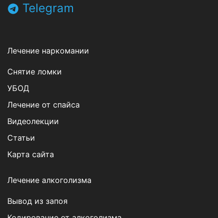
Telegram
Лечение наркомании
Снятие ломки
УБОД
Лечение от спайса
Видеолекции
Статьи
Карта сайта
Лечение алкоголизма
Вывод из запоя
Кодирование от алкоголизма