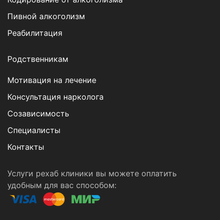
Пивной алкоголизм
Реабилитация
Родственникам
Мотивация на лечение
Консультация нарколога
Созависимость
Специалисты
Контакты
Услуги рехаб клиники вы можете оплатить
удобным для вас способом: