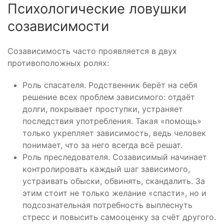
Психологические ловушки
созависимости
Созависимость часто проявляется в двух
противоположных ролях:
Роль спасателя. Родственник берёт на себя
решение всех проблем зависимого: отдаёт
долги, покрывает проступки, устраняет
последствия употребления. Такая «помощь»
только укрепляет зависимость, ведь человек
понимает, что за него всегда всё решат.
Роль преследователя. Созависимый начинает
контролировать каждый шаг зависимого,
устраивать обыски, обвинять, скандалить. За
этим стоит не только желание «спасти», но и
подсознательная потребность выплеснуть
стресс и повысить самооценку за счёт другого.