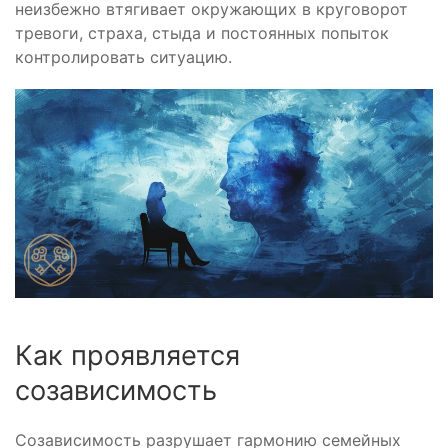
неизбежно втягивает окружающих в круговорот
тревоги, страха, стыда и постоянных попыток
контролировать ситуацию.
Как проявляется
созависимость
Созависимость разрушает гармонию семейных