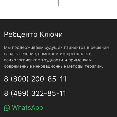
Ребцентр Ключи
Мы поддерживаем будущих пациентов в решении
начать лечение, помогаем им преодолеть
психологические трудности и применяем
современные инновационные методы терапии.
8 (800) 200-85-11
8 (499) 322-85-11
WhatsApp