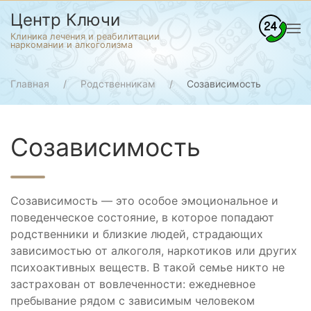
Центр Ключи
Клиника лечения и реабилитации
наркомании и алкоголизма
Главная
Родственникам
Созависимость
Созависимость
Созависимость — это особое эмоциональное и
поведенческое состояние, в которое попадают
родственники и близкие людей, страдающих
зависимостью от алкоголя, наркотиков или других
психоактивных веществ. В такой семье никто не
застрахован от вовлеченности: ежедневное
пребывание рядом с зависимым человеком