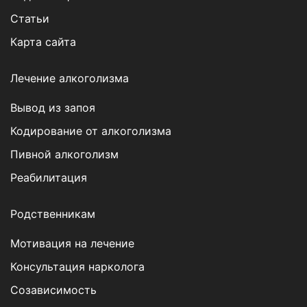
Статьи
Карта сайта
Лечение алкоголизма
Вывод из запоя
Кодирование от алкоголизма
Пивной алкоголизм
Реабилитация
Родственникам
Мотивация на лечение
Консультация нарколога
Созависимость