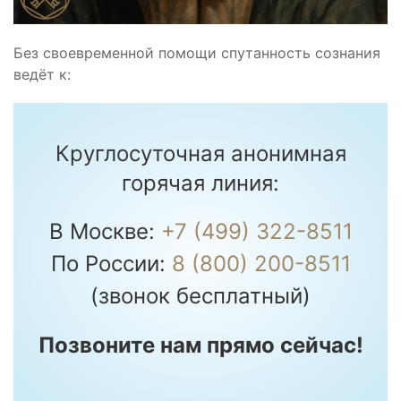
Без своевременной помощи спутанность сознания
ведёт к:
Круглосуточная анонимная
горячая линия:
В Москве:
+7 (499) 322-8511
По России:
8 (800) 200-8511
(звонок бесплатный)
Позвоните нам прямо сейчас!