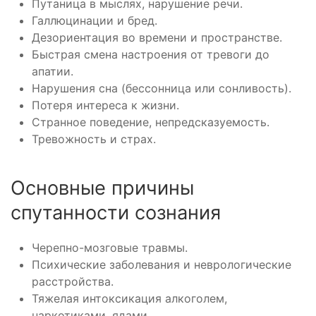
Путаница в мыслях, нарушение речи.
Галлюцинации и бред.
Дезориентация во времени и пространстве.
Быстрая смена настроения от тревоги до
апатии.
Нарушения сна (бессонница или сонливость).
Потеря интереса к жизни.
Странное поведение, непредсказуемость.
Тревожность и страх.
Основные причины
спутанности сознания
Черепно-мозговые травмы.
Психические заболевания и неврологические
расстройства.
Тяжелая интоксикация алкоголем,
наркотиками, ядами.