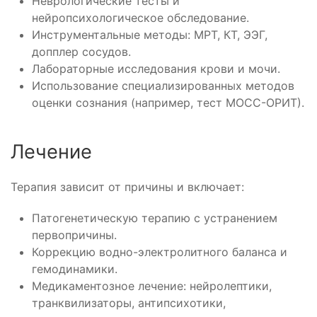
Неврологические тесты и
нейропсихологическое обследование.
Инструментальные методы: МРТ, КТ, ЭЭГ,
допплер сосудов.
Лабораторные исследования крови и мочи.
Использование специализированных методов
оценки сознания (например, тест МОСС-ОРИТ).
Лечение
Терапия зависит от причины и включает:
Патогенетическую терапию с устранением
первопричины.
Коррекцию водно-электролитного баланса и
гемодинамики.
Медикаментозное лечение: нейролептики,
транквилизаторы, антипсихотики,