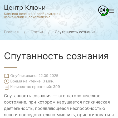
Центр Ключи
Клиника лечения и реабилитации
наркомании и алкоголизма
Главная
Статьи
Спутанность сознания
Спутанность сознания
Опубликовано: 22.09.2025
Время на чтение: 3 мин.
Количество прочтений:
399
Спутанность сознания — это патологическое
состояние, при котором нарушается психическая
деятельность, проявляющееся неспособностью
ясно и последовательно мыслить, ориентироваться