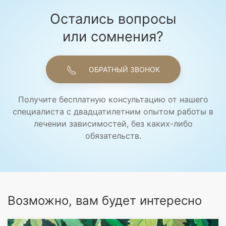
Остались вопросы
или сомнения?
ОБРАТНЫЙ ЗВОНОК
Получите бесплатную консультацию от нашего
специалиста с двадцатилетним опытом работы в
лечении зависимостей, без каких-либо
обязательств.
Возможно, вам будет интересно