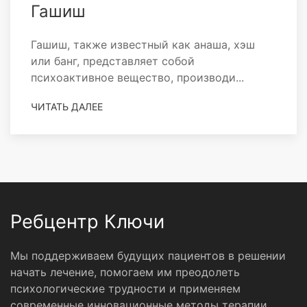
Гашиш
Гашиш, также известный как анаша, хэш
или банг, представляет собой
психоактивное вещество, производи...
ЧИТАТЬ ДАЛЕЕ
Ребцентр Ключи
Мы поддерживаем будущих пациентов в решении
начать лечение, помогаем им преодолеть
психологические трудности и применяем
современные инновационные методы терапии.