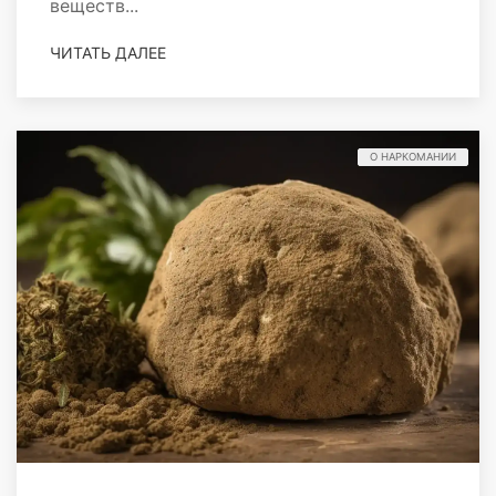
веществ...
ЧИТАТЬ ДАЛЕЕ
О НАРКОМАНИИ