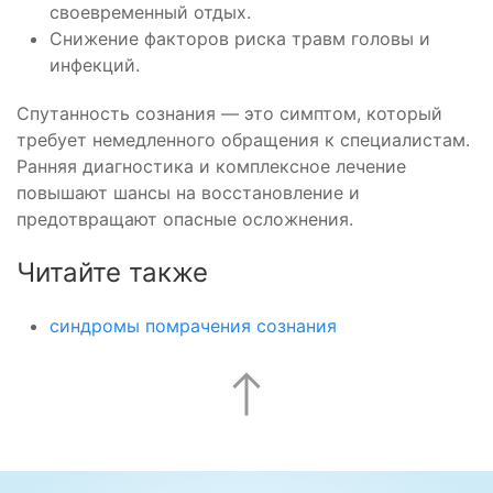
своевременный отдых.
Снижение факторов риска травм головы и
инфекций.
Спутанность сознания — это симптом, который
требует немедленного обращения к специалистам.
Ранняя диагностика и комплексное лечение
повышают шансы на восстановление и
предотвращают опасные осложнения.
Читайте также
синдромы помрачения сознания