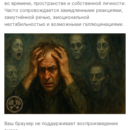
во времени, пространстве и собственной личности.
Часто сопровождается замедленными реакциями,
замутнённой речью, эмоциональной
нестабильностью и возможными галлюцинациями.
Ваш браузер не поддерживает воспроизведение