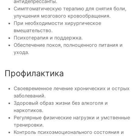
антидепрессанты.
Симптоматическую терапию для снятия боли,
улучшения мозгового кровообращения.
При необходимости хирургическое
вмешательство.
Психотерапия и поддержка.
Обеспечение покоя, полноценного питания и
ухода.
Профилактика
Своевременное лечение хронических и острых
заболеваний.
Здоровый образ жизни без алкоголя и
наркотиков.
Регулярные физические нагрузки и умственные
тренировки.
Контроль психоэмоционального состояния и