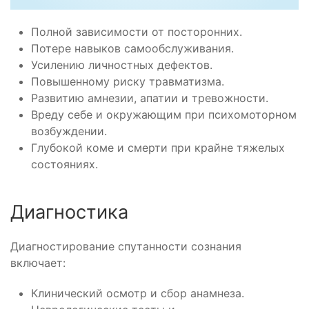
Полной зависимости от посторонних.
Потере навыков самообслуживания.
Усилению личностных дефектов.
Повышенному риску травматизма.
Развитию амнезии, апатии и тревожности.
Вреду себе и окружающим при психомоторном
возбуждении.
Глубокой коме и смерти при крайне тяжелых
состояниях.
Диагностика
Диагностирование спутанности сознания
включает:
Клинический осмотр и сбор анамнеза.