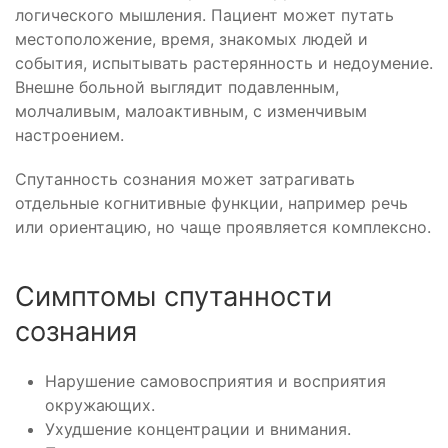
логического мышления. Пациент может путать
местоположение, время, знакомых людей и
события, испытывать растерянность и недоумение.
Внешне больной выглядит подавленным,
молчаливым, малоактивным, с изменчивым
настроением.
Спутанность сознания может затрагивать
отдельные когнитивные функции, например речь
или ориентацию, но чаще проявляется комплексно.
Симптомы спутанности
сознания
Нарушение самовосприятия и восприятия
окружающих.
Ухудшение концентрации и внимания.