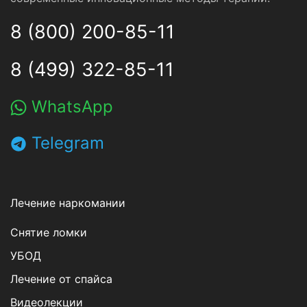
8 (800) 200-85-11
8 (499) 322-85-11
WhatsApp
Telegram
Лечение наркомании
Снятие ломки
УБОД
Лечение от спайса
Видеолекции