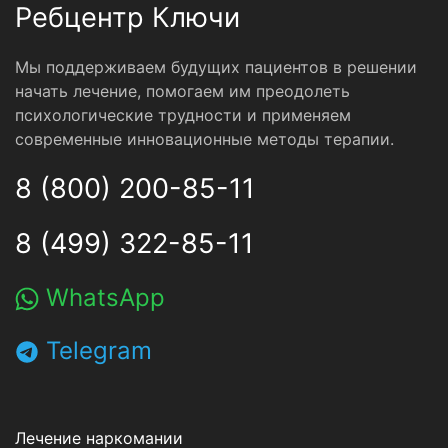
Ребцентр Ключи
Мы поддерживаем будущих пациентов в решении
начать лечение, помогаем им преодолеть
психологические трудности и применяем
современные инновационные методы терапии.
8 (800) 200-85-11
8 (499) 322-85-11
WhatsApp
Telegram
Лечение наркомании