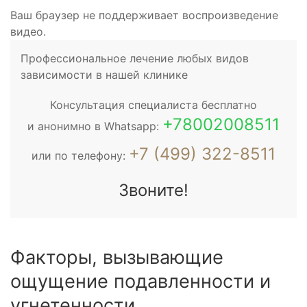
Ваш браузер не поддерживает воспроизведение
видео.
Профессиональное лечение любых видов
зависимости в нашей клинике
Консультация специалиста бесплатно
+78002008511
и анонимно в Whatsapp:
+7 (499) 322-8511
или по телефону:
Звоните!
Факторы, вызывающие
ощущение подавленности и
угнетенности