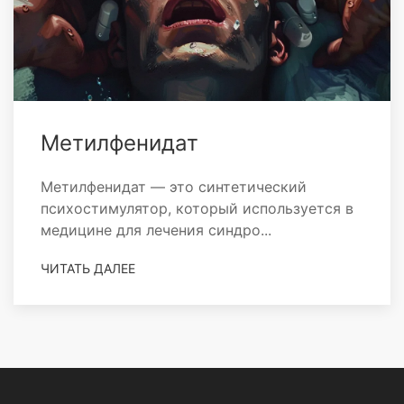
Метилфенидат
Метилфенидат — это синтетический
психостимулятор, который используется в
медицине для лечения синдро...
ЧИТАТЬ ДАЛЕЕ