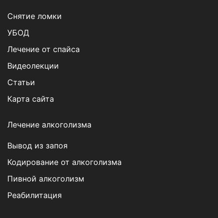
Снятие ломки
УБОД
Лечение от спайса
Видеолекции
Статьи
Карта сайта
Лечение алкоголизма
Вывод из запоя
Кодирование от алкоголизма
Пивной алкоголизм
Реабилитация