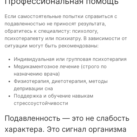
Профессиональная помощь
Если самостоятельные попытки справиться с
подавленностью не приносят результата,
обратитесь к специалисту: психологу,
психотерапевту или психиатру. В зависимости от
ситуации могут быть рекомендованы:
Индивидуальная или групповая психотерапия
Медикаментозное лечение (строго по
назначению врача)
Физиотерапия, диетотерапия, методы
депривации сна
Поддержка и обучение навыкам
стрессоустойчивости
Подавленность — это не слабость
характера. Это сигнал организма