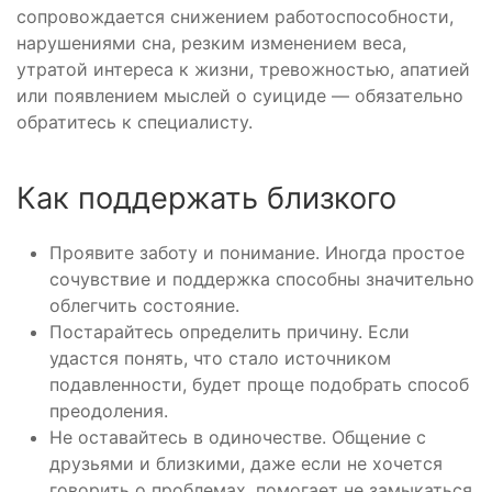
сопровождается снижением работоспособности,
нарушениями сна, резким изменением веса,
утратой интереса к жизни, тревожностью, апатией
или появлением мыслей о суициде — обязательно
обратитесь к специалисту.
Как поддержать близкого
Проявите заботу и понимание. Иногда простое
сочувствие и поддержка способны значительно
облегчить состояние.
Постарайтесь определить причину. Если
удастся понять, что стало источником
подавленности, будет проще подобрать способ
преодоления.
Не оставайтесь в одиночестве. Общение с
друзьями и близкими, даже если не хочется
говорить о проблемах, помогает не замыкаться