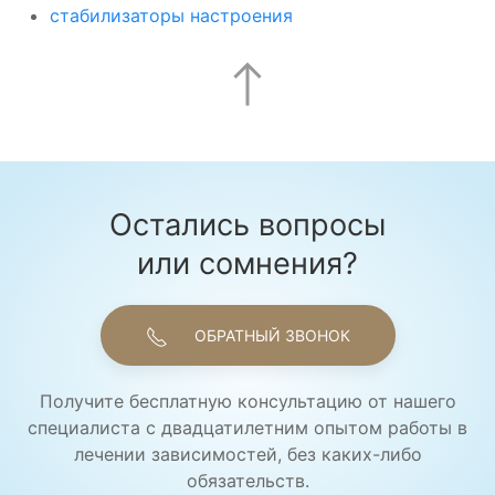
стабилизаторы настроения
Остались вопросы
или сомнения?
ОБРАТНЫЙ ЗВОНОК
Получите бесплатную консультацию от нашего
специалиста с двадцатилетним опытом работы в
лечении зависимостей, без каких-либо
обязательств.