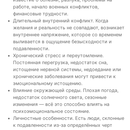
работе, начало военных конфликтов,
финансовые трудности.
Длительный внутренний конфликт. Когда
желания и реальность не совпадают, возникает
внутреннее напряжение, которое со временем
выливается в ощущение безысходности и
подавленности.
Хронический стресс и переутомление.
Постоянная перегрузка, недостаток сна,
истощение нервной системы, недоедание или
хронические заболевания могут привести к
эмоциональному истощению.
Влияние окружающей среды. Плохая погода,
недостаток солнечного света, сезонные
изменения — всё это способно влиять на
психоэмоциональное состояние.
Личностные особенности. Есть люди, склонные
к подавленности из-за определённых черт