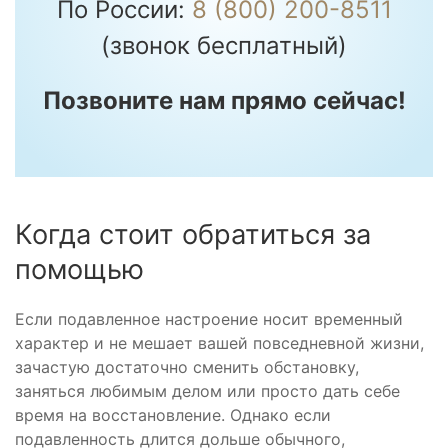
По России:
8 (800) 200-8511
(звонок бесплатный)
Позвоните нам прямо сейчас!
Когда стоит обратиться за
помощью
Если подавленное настроение носит временный
характер и не мешает вашей повседневной жизни,
зачастую достаточно сменить обстановку,
заняться любимым делом или просто дать себе
время на восстановление. Однако если
подавленность длится дольше обычного,