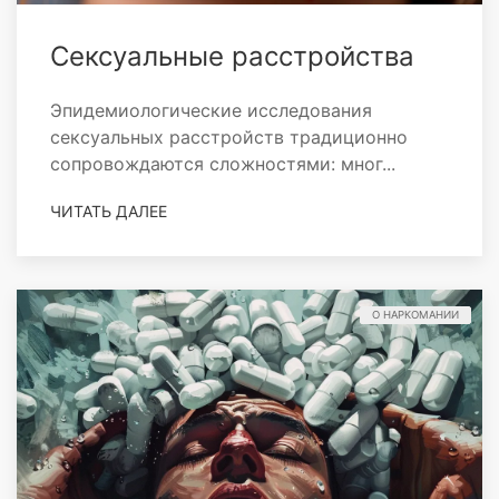
Сексуальные расстройства
Эпидемиологические исследования
сексуальных расстройств традиционно
сопровождаются сложностями: мног...
ЧИТАТЬ ДАЛЕЕ
О НАРКОМАНИИ