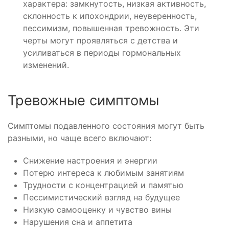
характера: замкнутость, низкая активность,
склонность к ипохондрии, неуверенность,
пессимизм, повышенная тревожность. Эти
черты могут проявляться с детства и
усиливаться в периоды гормональных
изменений.
Тревожные симптомы
Симптомы подавленного состояния могут быть
разными, но чаще всего включают:
Снижение настроения и энергии
Потерю интереса к любимым занятиям
Трудности с концентрацией и памятью
Пессимистический взгляд на будущее
Низкую самооценку и чувство вины
Нарушения сна и аппетита