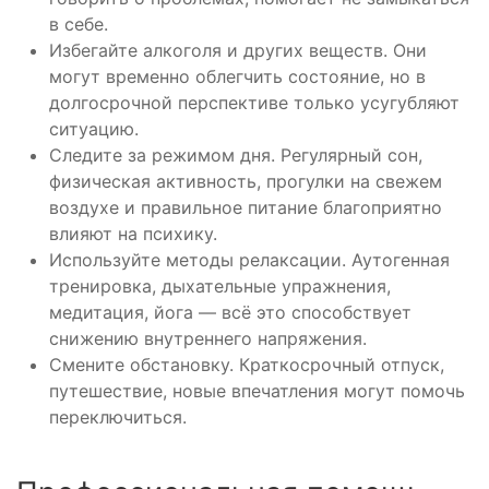
в себе.
Избегайте алкоголя и других веществ. Они
могут временно облегчить состояние, но в
долгосрочной перспективе только усугубляют
ситуацию.
Следите за режимом дня. Регулярный сон,
физическая активность, прогулки на свежем
воздухе и правильное питание благоприятно
влияют на психику.
Используйте методы релаксации. Аутогенная
тренировка, дыхательные упражнения,
медитация, йога — всё это способствует
снижению внутреннего напряжения.
Смените обстановку. Краткосрочный отпуск,
путешествие, новые впечатления могут помочь
переключиться.