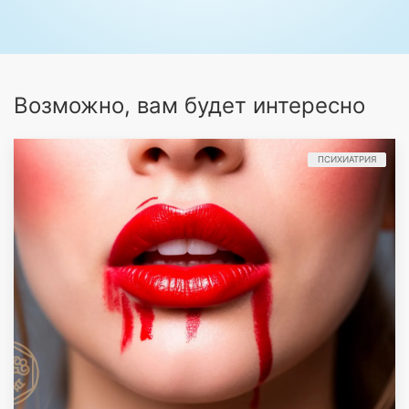
Возможно, вам будет интересно
ПСИХИАТРИЯ