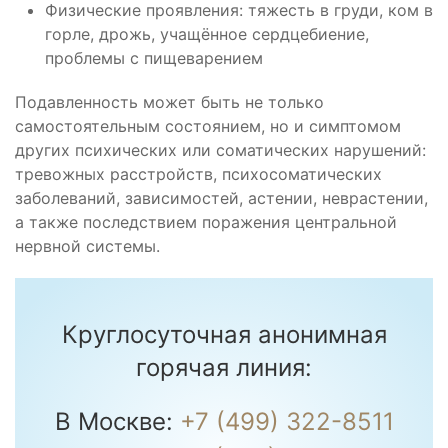
Физические проявления: тяжесть в груди, ком в
горле, дрожь, учащённое сердцебиение,
проблемы с пищеварением
Подавленность может быть не только
самостоятельным состоянием, но и симптомом
других психических или соматических нарушений:
тревожных расстройств, психосоматических
заболеваний, зависимостей, астении, неврастении,
а также последствием поражения центральной
нервной системы.
Круглосуточная анонимная
горячая линия:
В Москве:
+7 (499) 322-8511