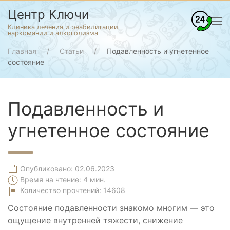
Центр Ключи
Клиника лечения и реабилитации
наркомании и алкоголизма
Главная
Статьи
Подавленность и угнетенное
состояние
Подавленность и
угнетенное состояние
Опубликовано: 02.06.2023
Время на чтение: 4 мин.
Количество прочтений:
14608
Состояние подавленности знакомо многим — это
ощущение внутренней тяжести, снижение