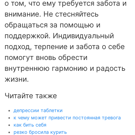
о том, что ему требуется забота и
внимание. Не стесняйтесь
обращаться за помощью и
поддержкой. Индивидуальный
подход, терпение и забота о себе
помогут вновь обрести
внутреннюю гармонию и радость
жизни.
Читайте также
депрессии таблетки
к чему может привести постоянная тревога
как бить себя
резко бросила курить