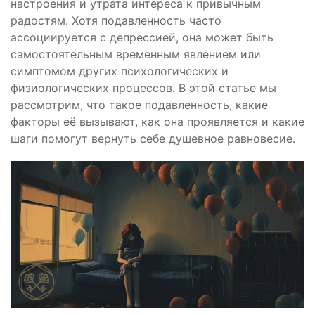
настроения и утрата интереса к привычным
радостям. Хотя подавленность часто
ассоциируется с депрессией, она может быть
самостоятельным временным явлением или
симптомом других психологических и
физиологических процессов. В этой статье мы
рассмотрим, что такое подавленность, какие
факторы её вызывают, как она проявляется и какие
шаги помогут вернуть себе душевное равновесие.