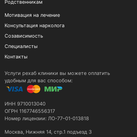
Родственникам
Мотивация на лечение
Консультация нарколога
Созависимость
Специалисты
Контакты
Услуги рехаб клиники вы можете оплатить
удобным для вас способом:
ИНН 9710013040
ОГРН 1167746556317
Номер лицензии: ЛО-77–01-013818
Москва, Нижняя 14, стр.1 подъезд 3