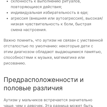
склонность к выполнению ритуалов,
повторяющиеся действия;
индивидуальная избирательность в еде;
агрессия (внешняя или аутоагрессия), высокая/
низкая чувствительность к боли, быстрая
смена настроения.
Важно помнить, что аутизм не связан с умственной
отсталостью по умолчанию: некоторые дети с
этим диагнозом обладают выдающимися памятью,
способностями к музыке, математике или
рисованию.
Предрасположенности и
половые различия
Аутизм у мальчиков встречается значительно
чаще, чем у девочек. Эта разница может быть