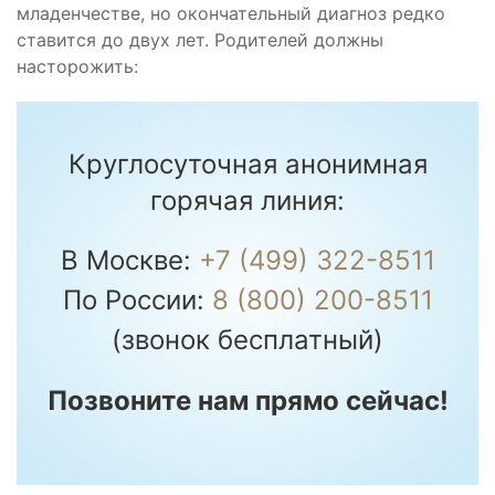
младенчестве, но окончательный диагноз редко
ставится до двух лет. Родителей должны
насторожить:
Круглосуточная анонимная
горячая линия:
В Москве:
+7 (499) 322-8511
По России:
8 (800) 200-8511
(звонок бесплатный)
Позвоните нам прямо сейчас!