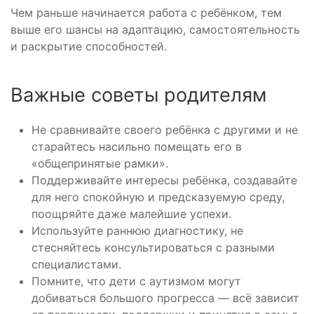
Чем раньше начинается работа с ребёнком, тем
выше его шансы на адаптацию, самостоятельность
и раскрытие способностей.
Важные советы родителям
Не сравнивайте своего ребёнка с другими и не
старайтесь насильно помещать его в
«общепринятые рамки».
Поддерживайте интересы ребёнка, создавайте
для него спокойную и предсказуемую среду,
поощряйте даже малейшие успехи.
Используйте раннюю диагностику, не
стесняйтесь консультироваться с разными
специалистами.
Помните, что дети с аутизмом могут
добиваться большого прогресса — всё зависит