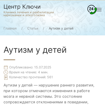
Центр Ключи
Клиника лечения и реабилитации
наркомании и алкоголизма
Главная
Статьи
Аутизм у детей
Аутизм у детей
Опубликовано: 15.07.2025
Время на чтение: 4 мин.
Количество прочтений:
561
Аутизм у детей — нарушение раннего развития,
при котором отмечаются изменения в работе
мозга и нервной системы. Это состояние
сопровождается отклонениями в поведении,