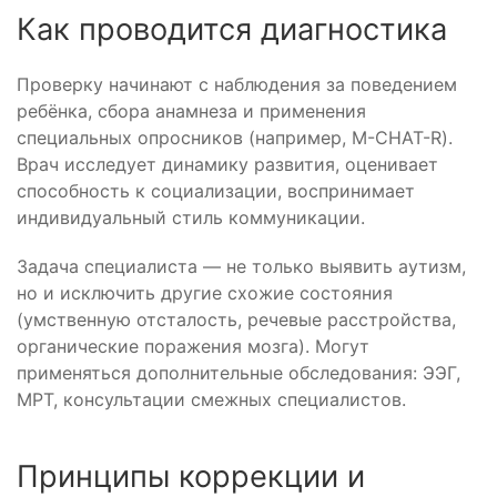
Как проводится диагностика
Проверку начинают с наблюдения за поведением
ребёнка, сбора анамнеза и применения
специальных опросников (например, M-CHAT-R).
Врач исследует динамику развития, оценивает
способность к социализации, воспринимает
индивидуальный стиль коммуникации.
Задача специалиста — не только выявить аутизм,
но и исключить другие схожие состояния
(умственную отсталость, речевые расстройства,
органические поражения мозга). Могут
применяться дополнительные обследования: ЭЭГ,
МРТ, консультации смежных специалистов.
Принципы коррекции и