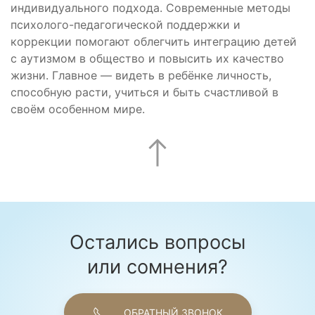
индивидуального подхода. Современные методы
психолого-педагогической поддержки и
коррекции помогают облегчить интеграцию детей
с аутизмом в общество и повысить их качество
жизни. Главное — видеть в ребёнке личность,
способную расти, учиться и быть счастливой в
своём особенном мире.
Остались вопросы
или сомнения?
ОБРАТНЫЙ ЗВОНОК