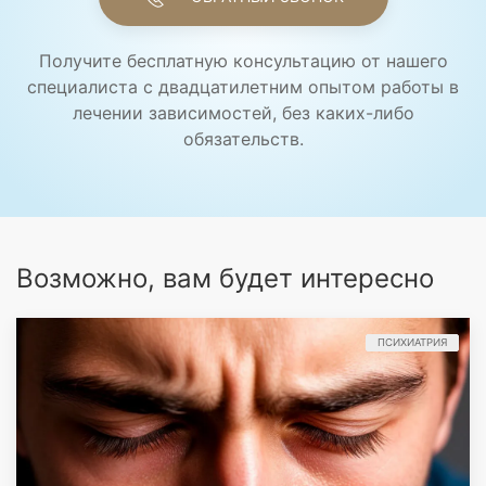
Получите бесплатную консультацию от нашего
специалиста с двадцатилетним опытом работы в
лечении зависимостей, без каких-либо
обязательств.
Возможно, вам будет интересно
ПСИХИАТРИЯ