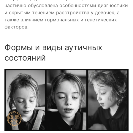
частично обусловлена особенностями диагностики
и скрытым течением расстройства у девочек, а
также влиянием гормональных и генетических
факторов.
Формы и виды аутичных
состояний