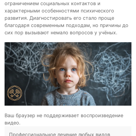
ограничением социальных контактов и
характерными особенностями психического
развития. Диагностировать его стало проще
благодаря современным подходам, но причины до
сих пор вызывают немало вопросов у учёных.
Ваш браузер не поддерживает воспроизведение
видео.
Профессиональное лечение любых видов