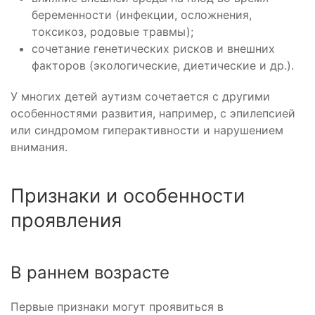
беременности (инфекции, осложнения,
токсикоз, родовые травмы);
сочетание генетических рисков и внешних
факторов (экологические, диетические и др.).
У многих детей аутизм сочетается с другими
особенностями развития, например, с эпилепсией
или синдромом гиперактивности и нарушением
внимания.
Признаки и особенности
проявления
В раннем возрасте
Первые признаки могут проявиться в