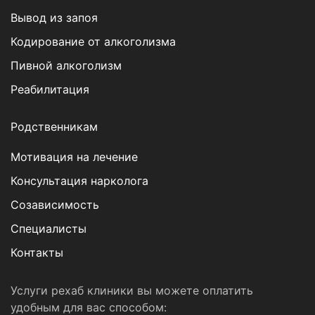
Вывод из запоя
Кодирование от алкоголизма
Пивной алкоголизм
Реабилитация
Родственникам
Мотивация на лечение
Консультация нарколога
Созависимость
Специалисты
Контакты
Услуги рехаб клиники вы можете оплатить
удобным для вас способом: