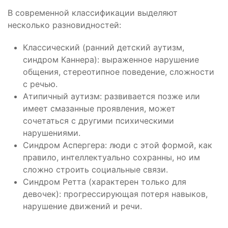
В современной классификации выделяют
несколько разновидностей:
Классический (ранний детский аутизм,
синдром Каннера): выраженное нарушение
общения, стереотипное поведение, сложности
с речью.
Атипичный аутизм: развивается позже или
имеет смазанные проявления, может
сочетаться с другими психическими
нарушениями.
Синдром Аспергера: люди с этой формой, как
правило, интеллектуально сохранны, но им
сложно строить социальные связи.
Синдром Ретта (характерен только для
девочек): прогрессирующая потеря навыков,
нарушение движений и речи.