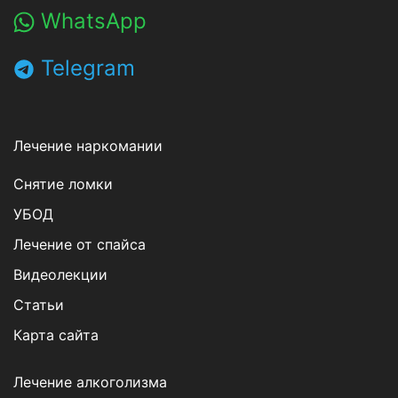
WhatsApp
Telegram
Лечение наркомании
Снятие ломки
УБОД
Лечение от спайса
Видеолекции
Статьи
Карта сайта
Лечение алкоголизма