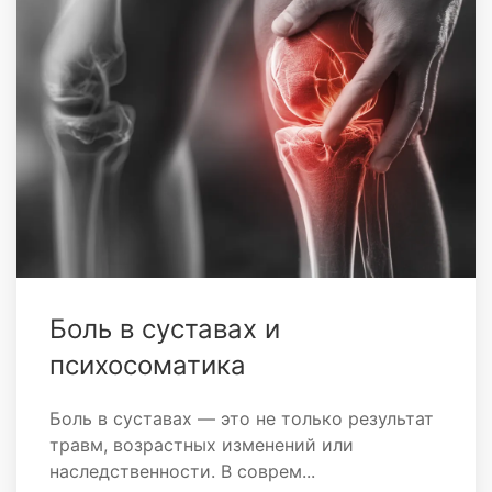
Боль в суставах и
психосоматика
Боль в суставах — это не только результат
травм, возрастных изменений или
наследственности. В соврем...