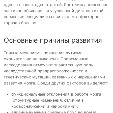
одного на шестьдесят детей. Рост числа диагнозов
частично объясняется улучшенной диагностикой,
но многие специалисты считают, что факторов
гораздо больше.
Основные причины развития
Точные механизмы появления аутизма
окончательно не выяснены. Современные
исследования отмечают значительную роль
наследственной предрасположенности и
генетических мутаций, связанных с нарушениями
развития мозга. Среди других факторов выделяют:
функциональные отклонения в работе мозга
(структурные изменения, отличия в
кровоснабжении и нейрохимии);
влияние внешней среды на плод во время