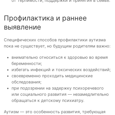
от терпимости, поддержки и принятия в семье.
Профилактика и раннее
выявление
Специфических способов профилактики аутизма
пока не существует, но будущим родителям важно:
внимательно относиться к здоровью во время
беременности;
избегать инфекций и токсических воздействий;
своевременно проходить медицинские
обследования;
при подозрении на задержку психоречевого
или социального развития — незамедлительно
обращаться к детскому психиатру.
Аутизм — это особенность развития, требующая