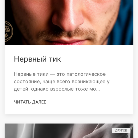
Нервный тик
Нервные тики — это патологическое
состояние, чаще всего возникающее у
детей, однако взрослые тоже мо...
ЧИТАТЬ ДАЛЕЕ
ДРУГОЕ