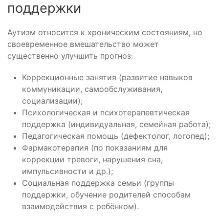
поддержки
Аутизм относится к хроническим состояниям, но
своевременное вмешательство может
существенно улучшить прогноз:
Коррекционные занятия (развитие навыков
коммуникации, самообслуживания,
социализации);
Психологическая и психотерапевтическая
поддержка (индивидуальная, семейная работа);
Педагогическая помощь (дефектолог, логопед);
Фармакотерапия (по показаниям для
коррекции тревоги, нарушения сна,
импульсивности и др.);
Социальная поддержка семьи (группы
поддержки, обучение родителей способам
взаимодействия с ребёнком).