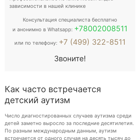
зависимости в нашей клинике
Консультация специалиста бесплатно
+78002008511
и анонимно в Whatsapp:
+7 (499) 322-8511
или по телефону:
Звоните!
Как часто встречается
детский аутизм
Число диагностированных случаев аутизма среди
детей заметно выросло за последние десятилетия.
По разным международным данным, аутизм
встречается от одного случая на десять тысяч до