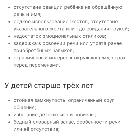
отсутствие реакции ребёнка на обращённую
речь и имя;
редкое использование жестов, отсутствие
указательного жеста или «до свидания» рукой;
недостаток эмоциональных откликов;
задержка в освоении речи или утрата ранее
приобретённых навыков;
ограниченный интерес к окружающему, страх
перед переменами.
У детей старше трёх лет
стойкая замкнутость, ограниченный круг
общения;
избегание детских игр и новизны;
бедный словарный запас, особенности речи
или её отсутствие;