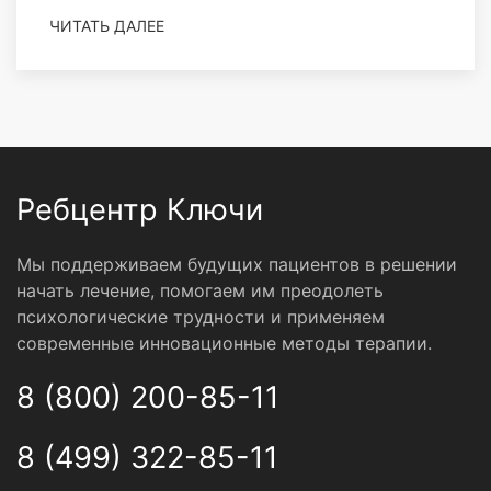
ЧИТАТЬ ДАЛЕЕ
Ребцентр Ключи
Мы поддерживаем будущих пациентов в решении
начать лечение, помогаем им преодолеть
психологические трудности и применяем
современные инновационные методы терапии.
8 (800) 200-85-11
8 (499) 322-85-11