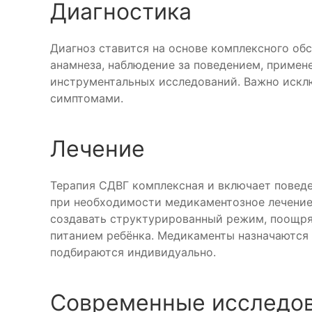
Диагностика
Диагноз ставится на основе комплексного об
анамнеза, наблюдение за поведением, примен
инструментальных исследований. Важно искл
симптомами.
Лечение
Терапия СДВГ комплексная и включает повед
при необходимости медикаментозное лечение
создавать структурированный режим, поощря
питанием ребёнка. Медикаменты назначаются
подбираются индивидуально.
Современные исследо