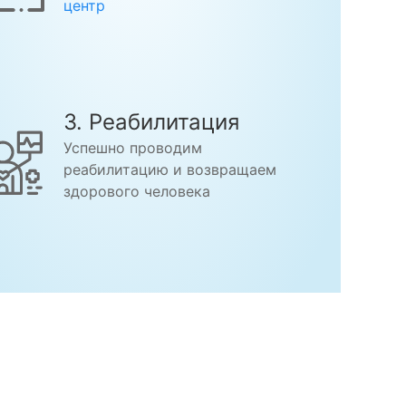
центр
3. Реабилитация
Успешно проводим
реабилитацию и возвращаем
здорового человека