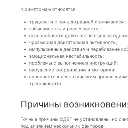
К симптомам относятся:
трудности с концентрацией и вниманием;
забывчивость и рассеянность;
неспособность долго оставаться на одном
чрезмерная двигательная активность;
импульсивные действия и перебивание со
эмоциональная нестабильность;
проблемы с выполнением инструкций;
нарушение координации и моторики;
склонность к невротическим проявлениям 
тревожность).
Причины возникновени
Точные причины СДВГ не установлены, но счит
под влиянием нескольких факторов: