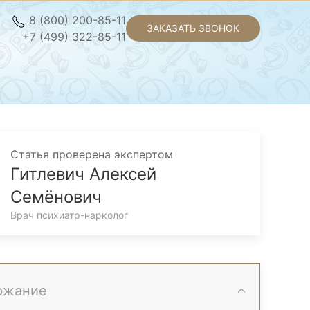
8 (800) 200-85-11
ЗАКАЗАТЬ ЗВОНОК
+7 (499) 322-85-11
Статья проверена экспертом
Гитлевич Алексей
Семёнович
Врач психиатр-нарколог
ржание