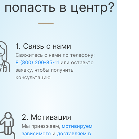
 попасть в центр?
1. Связь с нами
Свяжитесь с нами по телефону:
8 (800) 200-85-11
или оставьте
заявку, чтобы получить
консультацию
2. Мотивация
Мы приезжаем,
мотивируем
зависимого
и
доставляем в