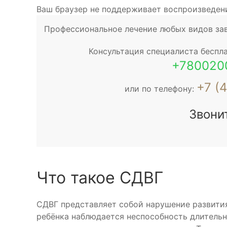
Ваш браузер не поддерживает воспроизведен
Профессиональное лечение любых видов за
Консультация специалиста беспла
+780020
+7 (
или по телефону:
Звони
Что такое СДВГ
СДВГ представляет собой нарушение развития
ребёнка наблюдается неспособность длительн